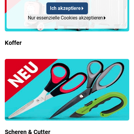
Ich akzeptiere
Nur essenzielle Cookies akzeptieren
Koffer
Scheren & Cutter