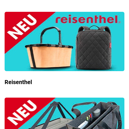
Reisenthel