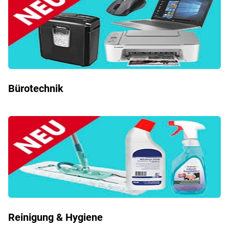
Bürotechnik
Reinigung & Hygiene