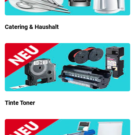
Catering & Haushalt
Tinte Toner