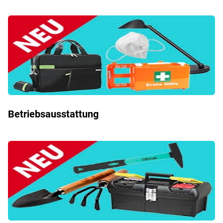
Betriebsausstattung