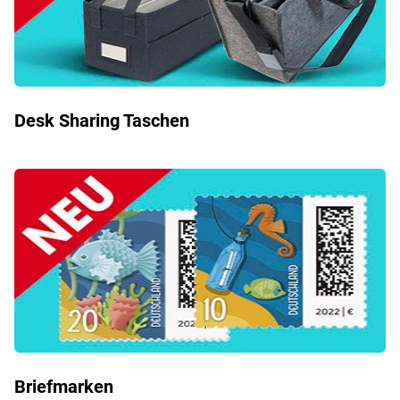
Desk Sharing Taschen
Briefmarken