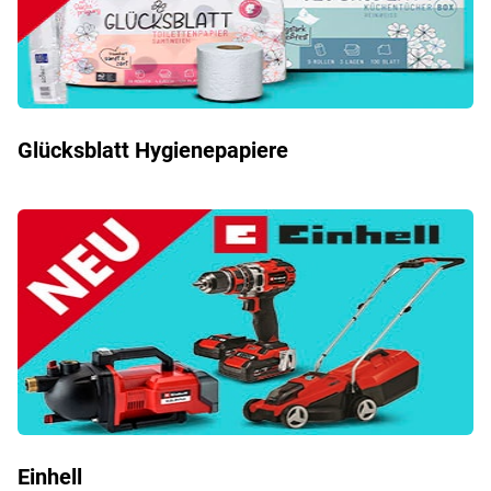
Glücksblatt Hygienepapiere
Einhell