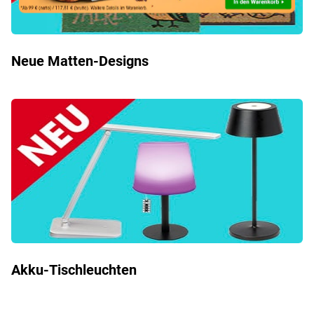
Neue Matten-Designs
Akku-Tischleuchten