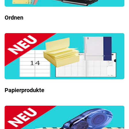
Ordnen
Papierprodukte