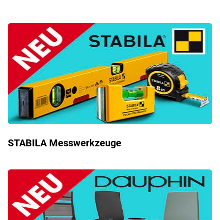
STABILA Messwerkzeuge