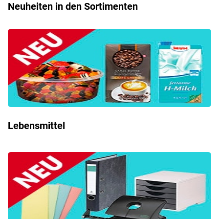
Neuheiten in den Sortimenten
Lebensmittel