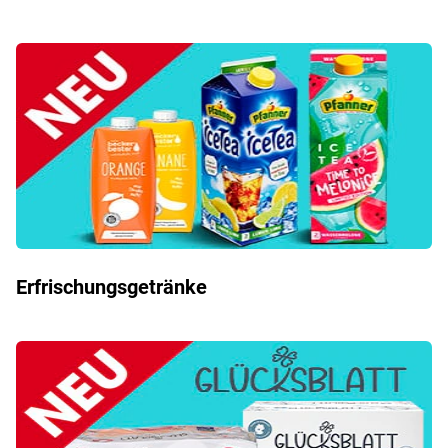
Erfrischungsgetränke