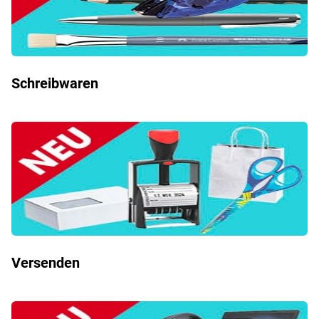
Schreibwaren
Versenden