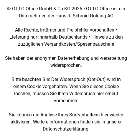
© OTTO Office GmbH & Co KG 2026 • OTTO Office ist ein
Unternehmen der Hans R. Schmid Holding AG
Alle Rechte, Irrtümer und Preisfehler vorbehalten •
Lieferung nur innerhalb Deutschlands • Hinweis zu den
zuzüglichen Versandkosten/Spesenpauschale
Sie haben der anonymen Datenerhebung und -verarbeitung
widersprochen.
Bitte beachten Sie: Der Widerspruch (Opt-Out) wird in
einem Cookie vorgehalten. Wenn Sie diesen Cookie
löschen, müssen Sie Ihren Widerspruch hier erneut
vornehmen.
Sie können die Analyse Ihres Surfverhaltens
hier
wieder
aktivieren. Weitere Informationen finden sie in unserer
Datenschutzerklärung
.