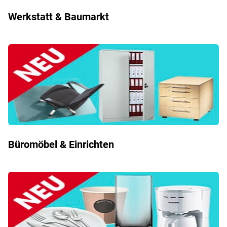
Werkstatt & Baumarkt
Büromöbel & Einrichten