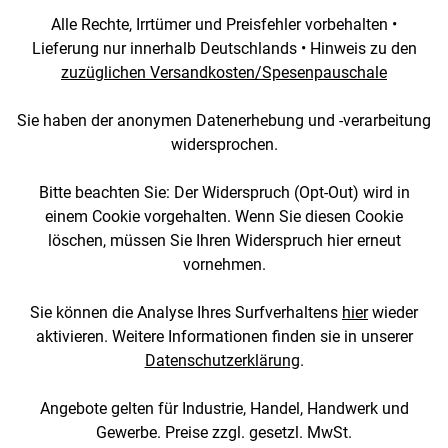
Alle Rechte, Irrtümer und Preisfehler vorbehalten •
Lieferung nur innerhalb Deutschlands • Hinweis zu den
zuzüglichen Versandkosten/Spesenpauschale
Sie haben der anonymen Datenerhebung und -verarbeitung
widersprochen.
Bitte beachten Sie: Der Widerspruch (Opt-Out) wird in
einem Cookie vorgehalten. Wenn Sie diesen Cookie
löschen, müssen Sie Ihren Widerspruch hier erneut
vornehmen.
Sie können die Analyse Ihres Surfverhaltens
hier
wieder
aktivieren. Weitere Informationen finden sie in unserer
Datenschutzerklärung
.
Angebote gelten für Industrie, Handel, Handwerk und
Gewerbe. Preise zzgl. gesetzl. MwSt.