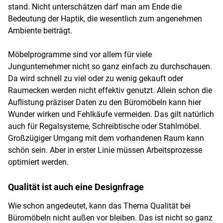
stand. Nicht unterschätzen darf man am Ende die
Bedeutung der Haptik, die wesentlich zum angenehmen
Ambiente beiträgt.
Möbelprogramme sind vor allem für viele
Jungunternehmer nicht so ganz einfach zu durchschauen.
Da wird schnell zu viel oder zu wenig gekauft oder
Raumecken werden nicht effektiv genutzt. Allein schon die
Auflistung präziser Daten zu den Büromöbeln kann hier
Wunder wirken und Fehlkäufe vermeiden. Das gilt natürlich
auch für Regalsysteme, Schreibtische oder Stahlmöbel.
Großzügiger Umgang mit dem vorhandenen Raum kann
schön sein. Aber in erster Linie müssen Arbeitsprozesse
optimiert werden.
Qualität ist auch eine Designfrage
Wie schon angedeutet, kann das Thema Qualität bei
Büromöbeln nicht außen vor bleiben. Das ist nicht so ganz