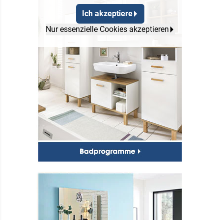
Ich akzeptiere
Nur essenzielle Cookies akzeptieren