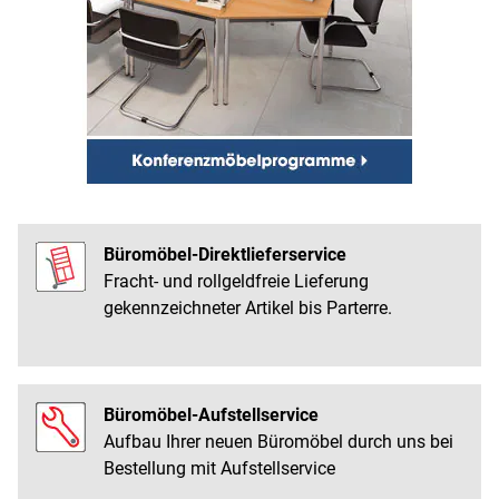
Büromöbel-Direktlieferservice
Fracht- und rollgeldfreie Lieferung
gekennzeichneter Artikel bis Parterre.
Büromöbel-Aufstellservice
Aufbau Ihrer neuen Büromöbel durch uns bei
Bestellung mit Aufstellservice