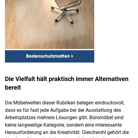
Die Vielfalt hält praktisch immer Alternativen
bereit
Die Möbelwelten dieser Rubriken belegen eindrucksvoll,
dass es für fast jede Aufgabe bei der Ausstattung des
Arbeitsplatzes mehrere Lösungen gibt. Büromöbel sind
keine langweilige Kategorie, sondern eine interessante
Herausforderung an die Kreativität. Gleichwohl gehört die