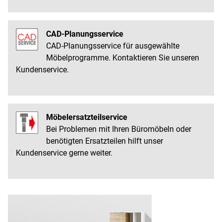
CAD-Planungsservice
CAD-Planungsservice für ausgewählte
Möbelprogramme. Kontaktieren Sie unseren
Kundenservice.
Möbelersatzteilservice
Bei Problemen mit Ihren Büromöbeln oder
benötigten Ersatzteilen hilft unser
Kundenservice gerne weiter.