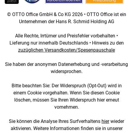
© OTTO Office GmbH & Co KG 2026 • OTTO Office ist ein
Unternehmen der Hans R. Schmid Holding AG
Alle Rechte, Irrtümer und Preisfehler vorbehalten •
Lieferung nur innerhalb Deutschlands • Hinweis zu den
zuzüglichen Versandkosten/Spesenpauschale
Sie haben der anonymen Datenerhebung und -verarbeitung
widersprochen.
Bitte beachten Sie: Der Widerspruch (Opt-Out) wird in
einem Cookie vorgehalten. Wenn Sie diesen Cookie
löschen, müssen Sie Ihren Widerspruch hier erneut
vornehmen.
Sie können die Analyse Ihres Surfverhaltens
hier
wieder
aktivieren. Weitere Informationen finden sie in unserer