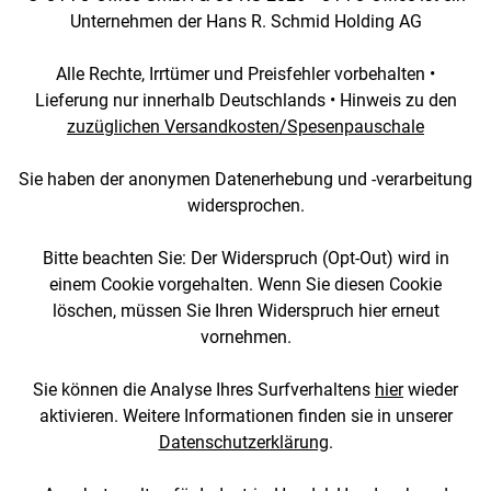
Unternehmen der Hans R. Schmid Holding AG
Alle Rechte, Irrtümer und Preisfehler vorbehalten •
Lieferung nur innerhalb Deutschlands • Hinweis zu den
zuzüglichen Versandkosten/Spesenpauschale
Sie haben der anonymen Datenerhebung und -verarbeitung
widersprochen.
Bitte beachten Sie: Der Widerspruch (Opt-Out) wird in
einem Cookie vorgehalten. Wenn Sie diesen Cookie
löschen, müssen Sie Ihren Widerspruch hier erneut
vornehmen.
Sie können die Analyse Ihres Surfverhaltens
hier
wieder
aktivieren. Weitere Informationen finden sie in unserer
Datenschutzerklärung
.