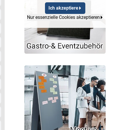
Ich akzeptiere
Nur essenzielle Cookies akzeptieren