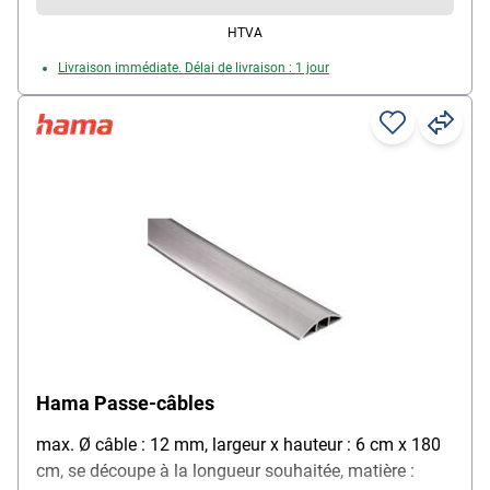
HTVA
Livraison immédiate. Délai de livraison : 1 jour
Hama Passe-câbles
max. Ø câble : 12 mm, largeur x hauteur : 6 cm x 180
cm, se découpe à la longueur souhaitée, matière :