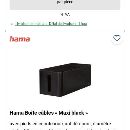
par pièce
HTVA
Livraison immédiate. Délai de livraison : 1 jour
Hama Boîte câbles « Maxi black »
avec pieds en caoutchouc, antidérapant, diamètre