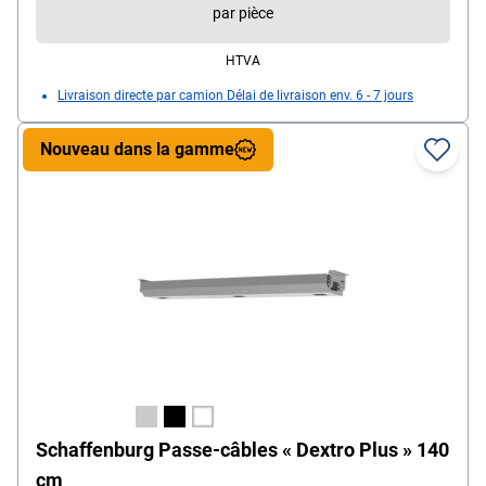
par pièce
HTVA
Livraison directe par camion Délai de livraison env. 6 - 7 jours
Nouveau dans la gamme
Schaffenburg Passe-câbles « Dextro Plus » 140
cm