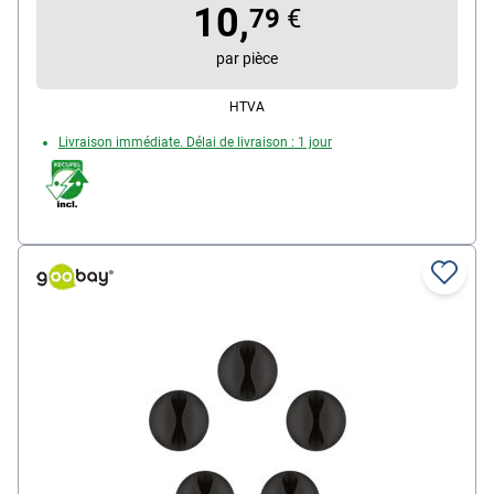
10,
79
€
par pièce
HTVA
Livraison immédiate. Délai de livraison : 1 jour