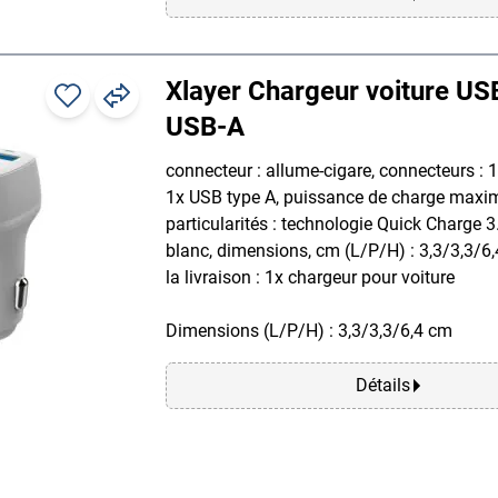
Xlayer Chargeur voiture US
USB-A
connecteur : allume-cigare, connecteurs : 
1x USB type A, puissance de charge maxim
particularités : technologie Quick Charge 3.
blanc, dimensions, cm (L/P/H) : 3,3/3,3/6,
la livraison : 1x chargeur pour voiture
Dimensions (L/P/H) : 3,3/3,3/6,4 cm
Détails