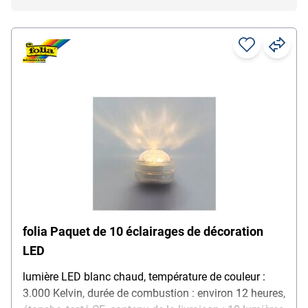
folia Paquet de 10 éclairages de décoration
LED
lumière LED blanc chaud, température de couleur :
3.000 Kelvin, durée de combustion : environ 12 heures,