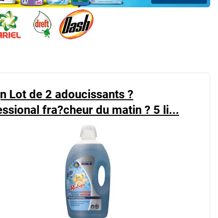
n Lot de 2 adoucissants ?
ssional fra?cheur du matin ? 5 li...