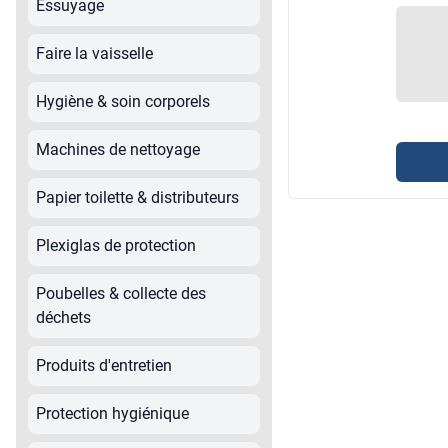
Essuyage
Faire la vaisselle
Hygiène & soin corporels
Machines de nettoyage
Papier toilette & distributeurs
Plexiglas de protection
Poubelles & collecte des
déchets
Produits d'entretien
Protection hygiénique