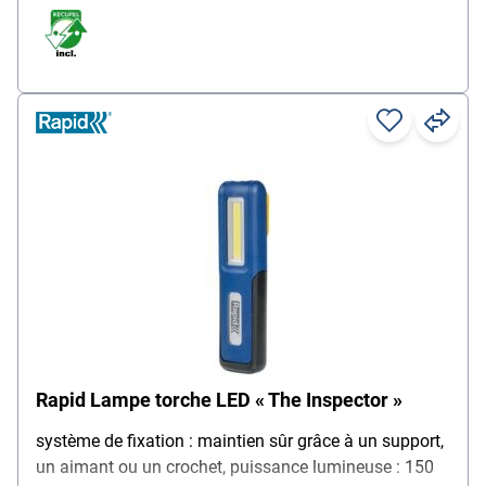
Rapid Lampe torche LED « The Inspector »
système de fixation : maintien sûr grâce à un support,
un aimant ou un crochet, puissance lumineuse : 150