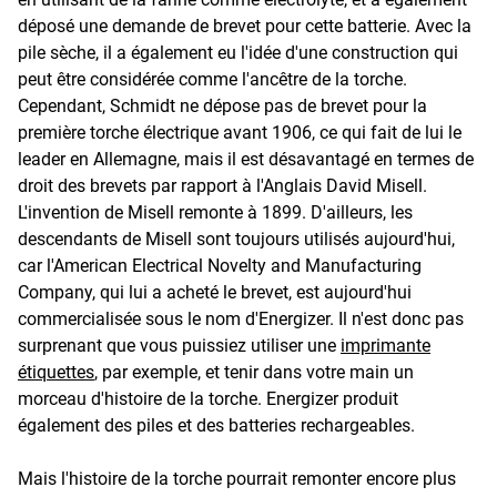
déposé une demande de brevet pour cette batterie. Avec la
pile sèche, il a également eu l'idée d'une construction qui
peut être considérée comme l'ancêtre de la torche.
Cependant, Schmidt ne dépose pas de brevet pour la
première torche électrique avant 1906, ce qui fait de lui le
leader en Allemagne, mais il est désavantagé en termes de
droit des brevets par rapport à l'Anglais David Misell.
L'invention de Misell remonte à 1899. D'ailleurs, les
descendants de Misell sont toujours utilisés aujourd'hui,
car l'American Electrical Novelty and Manufacturing
Company, qui lui a acheté le brevet, est aujourd'hui
commercialisée sous le nom d'Energizer. Il n'est donc pas
surprenant que vous puissiez utiliser une
imprimante
étiquettes
, par exemple, et tenir dans votre main un
morceau d'histoire de la torche. Energizer produit
également des piles et des batteries rechargeables.
Mais l'histoire de la torche pourrait remonter encore plus