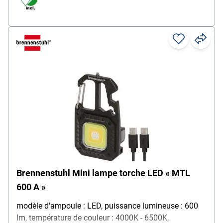
Brennenstuhl Mini lampe torche LED « MTL
600 A »
modèle d'ampoule : LED, puissance lumineuse : 600
lm, température de couleur : 4000K - 6500K,