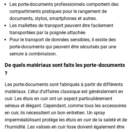
Les porte-documents professionnels comportent des
compartiments pratiques pour le rangement de
documents, stylos, smartphones et autres.
Les mallettes de transport peuvent être facilement
transportées par la poignée attachée.
Pour le transport de données sensibles, il existe des
porte-documents qui peuvent être sécurisés par une
serrure à combinaison.
De quels matériaux sont faits les porte-documents
?
Les porte-documents sont fabriqués à partir de différents
matériaux. L'étui d'affaires classique est généralement en
cuir. Les étuis en cuir ont un aspect particulièrement
sérieux et élégant. Cependant, comme tous les accessoires
en cuir, ils nécessitent un bon entretien. Un spray
imperméabilisant protège les étuis en cuir de la saleté et de
l'humidité. Les valises en cuir lisse doivent également être