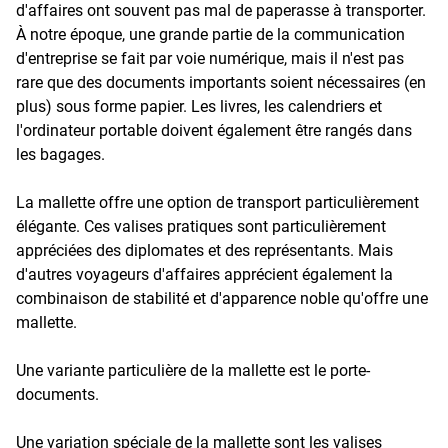
d'affaires ont souvent pas mal de paperasse à transporter.
À notre époque, une grande partie de la communication
d'entreprise se fait par voie numérique, mais il n'est pas
rare que des documents importants soient nécessaires (en
plus) sous forme papier. Les livres, les calendriers et
l'ordinateur portable doivent également être rangés dans
les bagages.
La mallette offre une option de transport particulièrement
élégante. Ces valises pratiques sont particulièrement
appréciées des diplomates et des représentants. Mais
d'autres voyageurs d'affaires apprécient également la
combinaison de stabilité et d'apparence noble qu'offre une
mallette.
Une variante particulière de la mallette est le porte-
documents.
Une variation spéciale de la mallette sont les
valises