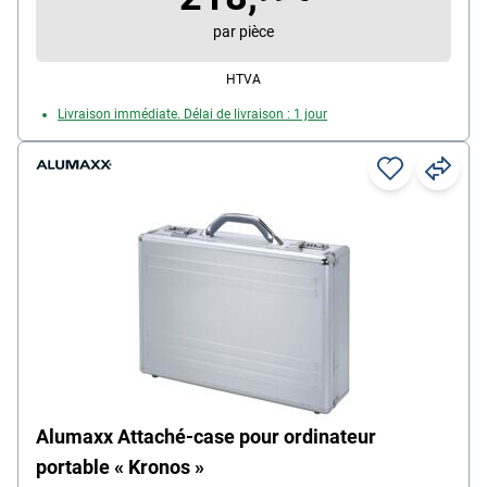
par pièce
HTVA
Livraison immédiate. Délai de livraison : 1 jour
Alumaxx Attaché-case pour ordinateur
portable « Kronos »