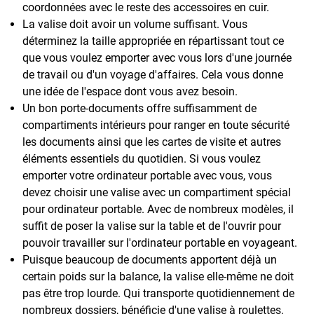
coordonnées avec le reste des accessoires en cuir.
La valise doit avoir un volume suffisant. Vous
déterminez la taille appropriée en répartissant tout ce
que vous voulez emporter avec vous lors d'une journée
de travail ou d'un voyage d'affaires. Cela vous donne
une idée de l'espace dont vous avez besoin.
Un bon porte-documents offre suffisamment de
compartiments intérieurs pour ranger en toute sécurité
les documents ainsi que les cartes de visite et autres
éléments essentiels du quotidien. Si vous voulez
emporter votre ordinateur portable avec vous, vous
devez choisir une valise avec un compartiment spécial
pour ordinateur portable. Avec de nombreux modèles, il
suffit de poser la valise sur la table et de l'ouvrir pour
pouvoir travailler sur l'ordinateur portable en voyageant.
Puisque beaucoup de documents apportent déjà un
certain poids sur la balance, la valise elle-même ne doit
pas être trop lourde. Qui transporte quotidiennement de
nombreux dossiers, bénéficie d'une valise à roulettes.