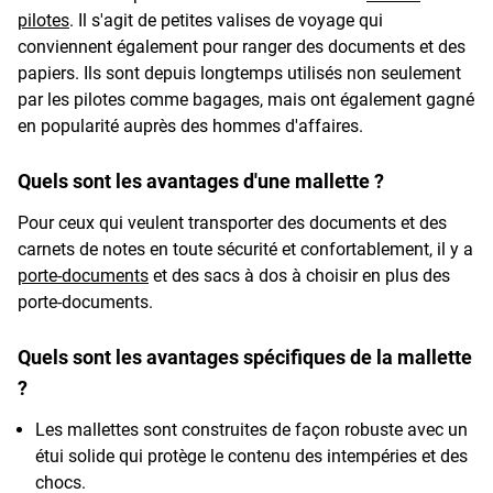
pilotes
. Il s'agit de petites valises de voyage qui
conviennent également pour ranger des documents et des
papiers. Ils sont depuis longtemps utilisés non seulement
par les pilotes comme bagages, mais ont également gagné
en popularité auprès des hommes d'affaires.
Quels sont les avantages d'une mallette ?
Pour ceux qui veulent transporter des documents et des
carnets de notes en toute sécurité et confortablement, il y a
porte-documents
et des sacs à dos à choisir en plus des
porte-documents.
Quels sont les avantages spécifiques de la mallette
?
Les mallettes sont construites de façon robuste avec un
étui solide qui protège le contenu des intempéries et des
chocs.