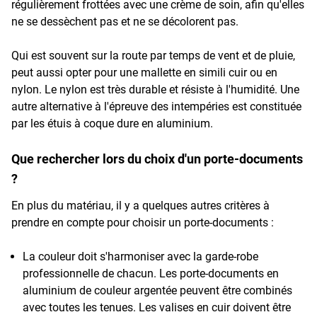
régulièrement frottées avec une crème de soin, afin qu'elles
ne se dessèchent pas et ne se décolorent pas.
Qui est souvent sur la route par temps de vent et de pluie,
peut aussi opter pour une mallette en simili cuir ou en
nylon. Le nylon est très durable et résiste à l'humidité. Une
autre alternative à l'épreuve des intempéries est constituée
par les étuis à coque dure en aluminium.
Que rechercher lors du choix d'un porte-documents
?
En plus du matériau, il y a quelques autres critères à
prendre en compte pour choisir un porte-documents :
La couleur doit s'harmoniser avec la garde-robe
professionnelle de chacun. Les porte-documents en
aluminium de couleur argentée peuvent être combinés
avec toutes les tenues. Les valises en cuir doivent être