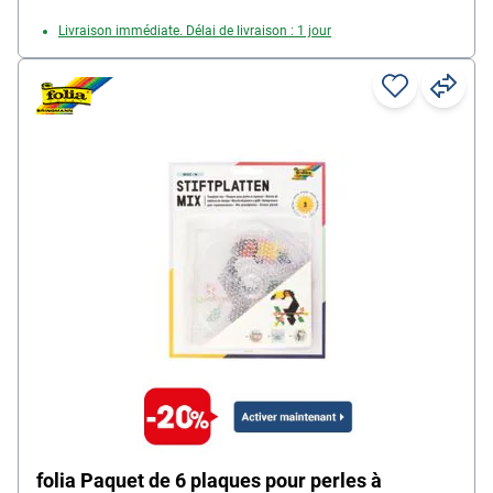
Livraison immédiate. Délai de livraison : 1 jour
folia Paquet de 6 plaques pour perles à