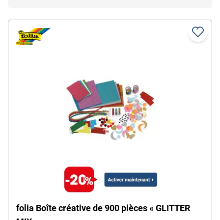
folia Boîte créative de 900 pièces « GLITTER