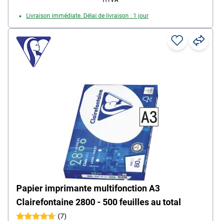
HTVA
Livraison immédiate. Délai de livraison : 1 jour
Papier imprimante multifonction A3
Clairefontaine 2800 - 500 feuilles au total
(7)