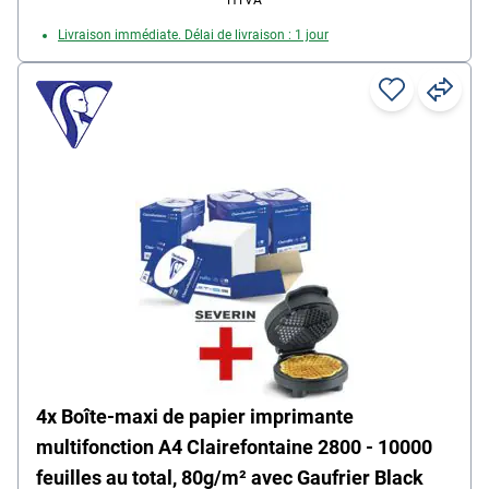
Livraison immédiate. Délai de livraison : 1 jour
4x Boîte-maxi de papier imprimante
multifonction A4 Clairefontaine 2800 - 10000
feuilles au total, 80g/m² avec Gaufrier Black