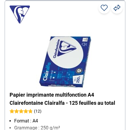
Papier imprimante multifonction A4
Clairefontaine Clairalfa - 125 feuilles au total
(12)
Format : A4
Grammage : 250 g/m²