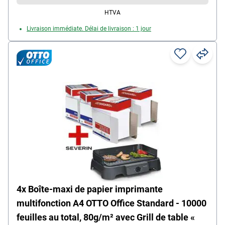
HTVA
Livraison immédiate. Délai de livraison : 1 jour
4x Boîte-maxi de papier imprimante
multifonction A4 OTTO Office Standard - 10000
feuilles au total, 80g/m² avec Grill de table «