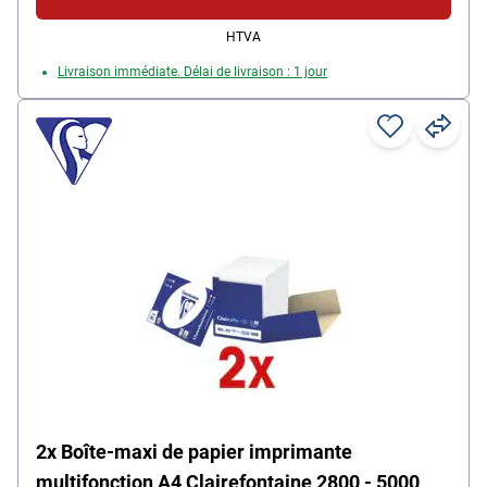
HTVA
Livraison immédiate. Délai de livraison : 1 jour
2x Boîte-maxi de papier imprimante
multifonction A4 Clairefontaine 2800 - 5000