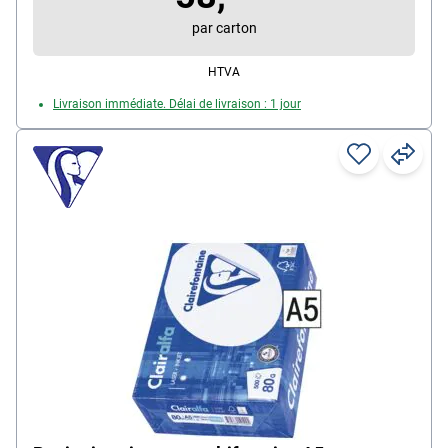
par carton
HTVA
Livraison immédiate. Délai de livraison : 1 jour