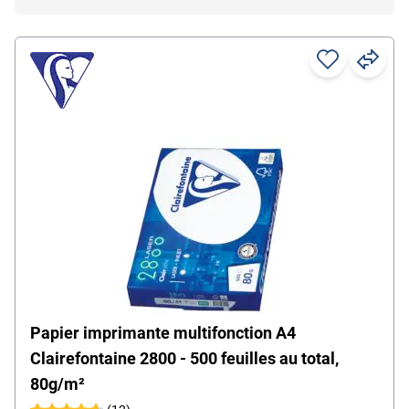
Papier imprimante multifonction A4
Clairefontaine 2800 - 500 feuilles au total,
80g/m²