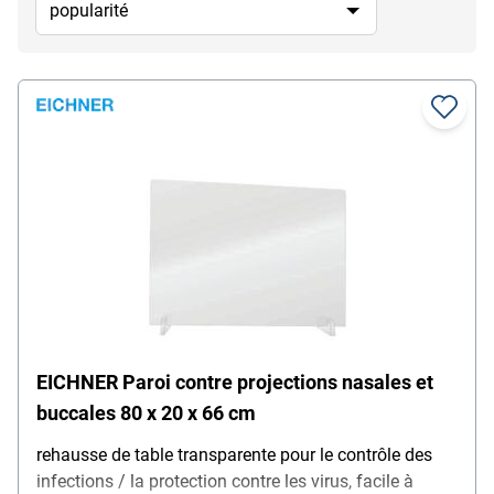
EICHNER Paroi contre projections nasales et
buccales 80 x 20 x 66 cm
rehausse de table transparente pour le contrôle des
infections / la protection contre les virus, facile à