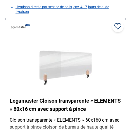
Livraison directe par service de colis, env. 4 - 7 jours délai de
livraison
Legamaster Cloison transparente « ELEMENTS
» 60x16 cm avec support à pince
Cloison transparente « ELEMENTS » 60x160 cm avec
support à pince cloison de bureau de haute qualité,