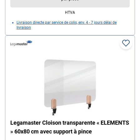
HTVA
Livraison directe par service de colis, env. 4 - 7 jours délai de
livraison
Legamaster Cloison transparente « ELEMENTS
» 60x80 cm avec support à pince