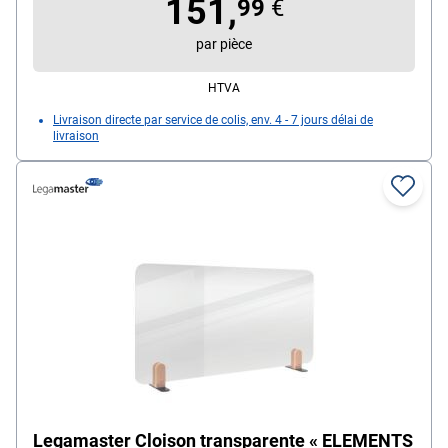
151,
99
€
par pièce
HTVA
Livraison directe par service de colis, env. 4 - 7 jours délai de
livraison
Legamaster Cloison transparente « ELEMENTS