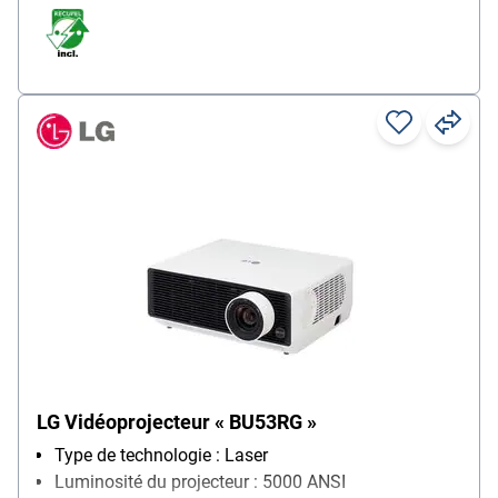
LG Vidéoprojecteur « BU53RG »
Type de technologie : Laser
Luminosité du projecteur : 5000 ANSI