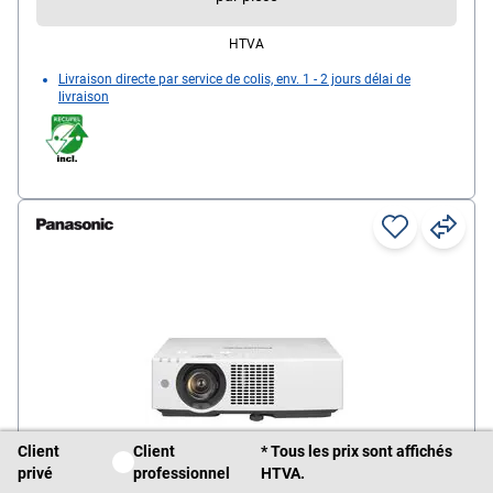
HTVA
Livraison directe par service de colis, env. 1 - 2 jours délai de
livraison
Client
Client
* Tous les prix sont affichés
Client privé / Client professionnel
privé
professionnel
HTVA.