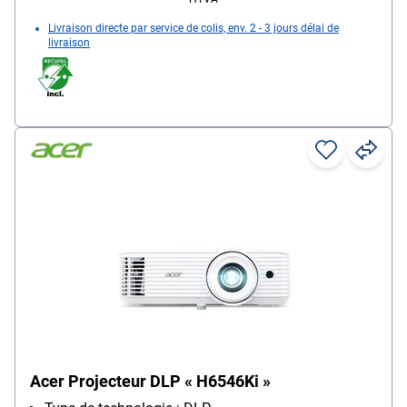
Livraison directe par service de colis, env. 2 - 3 jours délai de
livraison
Acer Projecteur DLP « H6546Ki »