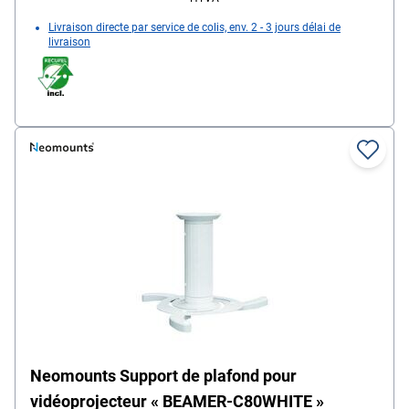
Livraison directe par service de colis, env. 2 - 3 jours délai de
livraison
Neomounts Support de plafond pour
vidéoprojecteur « BEAMER-C80WHITE »