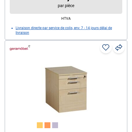
par pièce
HTVA
Livraison directe par service de colis, env. 7 - 14 jours délai de
livraison