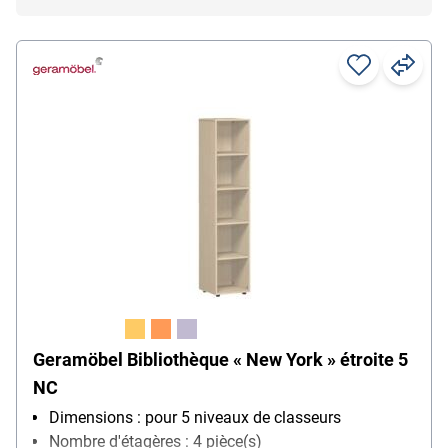
Geramöbel Bibliothèque « New York » étroite 5
NC
Dimensions : pour 5 niveaux de classeurs
Nombre d'étagères : 4 pièce(s)