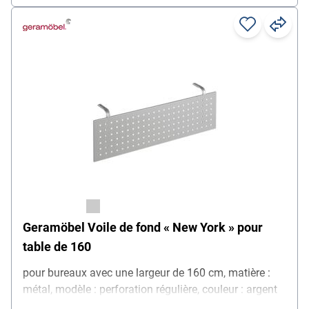
Geramöbel Voile de fond « New York » pour
table de 160
pour bureaux avec une largeur de 160 cm, matière :
métal, modèle : perforation régulière, couleur : argent