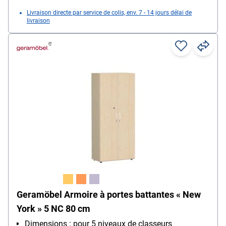
Livraison directe par service de colis, env. 7 - 14 jours délai de
livraison
Geramöbel Armoire à portes battantes « New
York » 5 NC 80 cm
Dimensions : pour 5 niveaux de classeurs