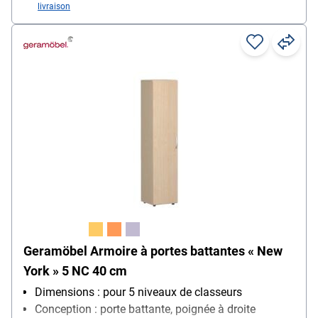
livraison
Geramöbel Armoire à portes battantes « New
York » 5 NC 40 cm
Dimensions : pour 5 niveaux de classeurs
Conception : porte battante, poignée à droite