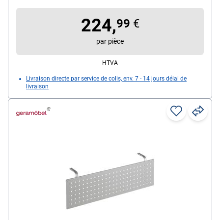
224,
99
€
par pièce
HTVA
Livraison directe par service de colis, env. 7 - 14 jours délai de
livraison