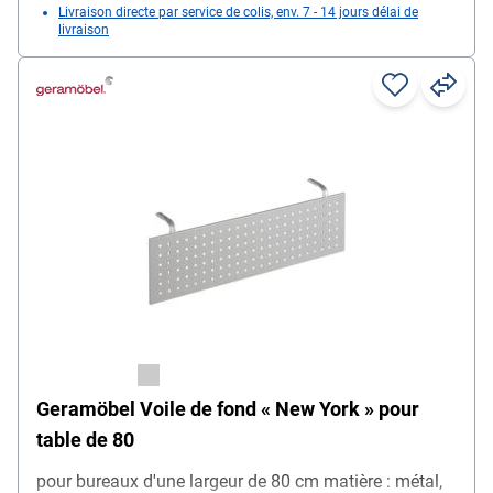
Livraison directe par service de colis, env. 7 - 14 jours délai de
livraison
Geramöbel Voile de fond « New York » pour
table de 80
pour bureaux d'une largeur de 80 cm matière : métal,