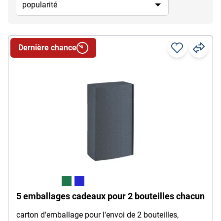
Dernière chance
5 emballages cadeaux pour 2 bouteilles chacun
carton d'emballage pour l'envoi de 2 bouteilles,