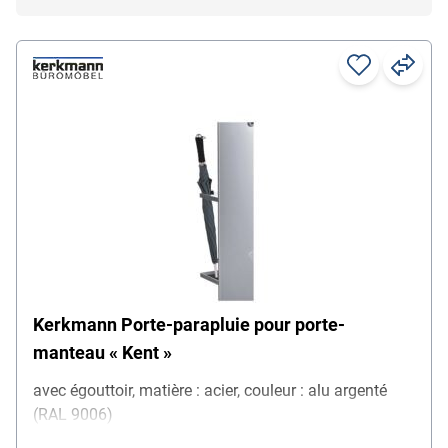
Kerkmann Porte-parapluie pour porte-
manteau « Kent »
avec égouttoir, matière : acier, couleur : alu argenté
(RAL 9006)