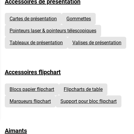
Accessoires de présentation
Cartes de présentation
Gommettes
Pointeurs laser & pointeurs télescopiques
Tableaux de présentation
Valises de présentation
Accessoires flipchart
Blocs papier flipchart
Flipcharts de table
Marqueurs flipchart
Support pour bloc flipchart
Aimants