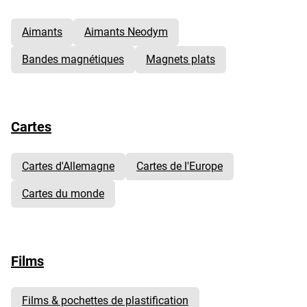
Aimants
Aimants Neodym
Bandes magnétiques
Magnets plats
Cartes
Cartes d'Allemagne
Cartes de l'Europe
Cartes du monde
Films
Films & pochettes de plastification