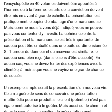
l'encyclopédie en 40 volumes doivent être apportés à
l'homme ou à la femme, les arts de la conviction doivent
être mis en avant à grande échelle. La présentation est
pratiquement le papier d'emballage d'une marchandise.
Mais, comme nous l'avons déjà indiqué, vous ne pouvez
pas vous contenter d'y investir. La cohérence entre la
présentation et la marchandise est très importante. Un
cadeau peut être emballé dans une boîte surdimensionnée.
Si l'humour du donneur et du receveur est similaire, le
cadeau sera bien reçu (dans le sens d'être accepté). En
aucun cas, vous ne devez tenter des expériences avec la
clientèle, à moins que vous ne voyiez une grande chance
de succès.
Un exemple simple serait la présentation d'un nouveau vin.
Cela n'a guère de sens de concevoir une présentation
multimédia pour ce produit si le client (potentiel) n'est pas
également autorisé à le goûter. Mais aussi sur le chemin et
dans la cave à vin, la section de présentation peut