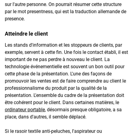
sur l'autre personne. On pourrait résumer cette structure
par le mot presentness, qui est la traduction allemande de
presence.
Atteindre le client
Les stands d'information et les stoppeurs de clients, par
exemple, servent à cette fin. Une fois le contact établi, il est
important de ne pas perdre à nouveau le client. La
technologie événementielle est souvent un bon outil pour
cette phase de la présentation. L'une des façons de
promouvoir les ventes est de faire comprendre au client le
professionnalisme du produit par la qualité de la
présentation. L'ensemble du cadre de la présentation doit
être cohérent pour le client. Dans certaines matières, le
ordinateur portable
, désormais presque obligatoire, a sa
place, dans d'autres, il semble déplacé.
Si le rasoir textile anti-peluches, l'aspirateur ou