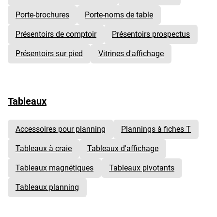
Porte-brochures
Porte-noms de table
Présentoirs de comptoir
Présentoirs prospectus
Présentoirs sur pied
Vitrines d'affichage
Tableaux
Accessoires pour planning
Plannings à fiches T
Tableaux à craie
Tableaux d'affichage
Tableaux magnétiques
Tableaux pivotants
Tableaux planning