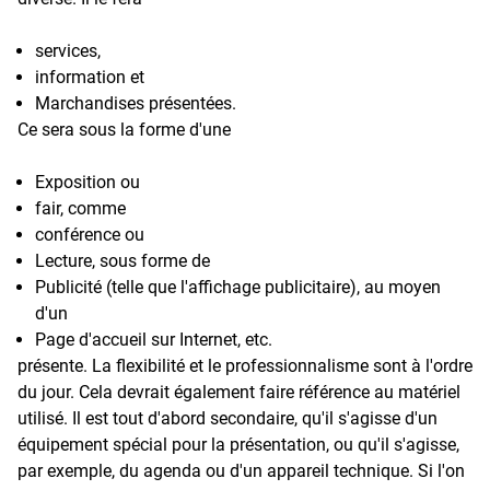
services,
information et
Marchandises présentées.
Ce sera sous la forme d'une
Exposition ou
fair, comme
conférence ou
Lecture, sous forme de
Publicité (telle que l'affichage publicitaire), au moyen
d'un
Page d'accueil sur Internet, etc.
présente. La flexibilité et le professionnalisme sont à l'ordre
du jour. Cela devrait également faire référence au matériel
utilisé. Il est tout d'abord secondaire, qu'il s'agisse d'un
équipement spécial pour la présentation, ou qu'il s'agisse,
par exemple, du agenda ou d'un appareil technique. Si l'on