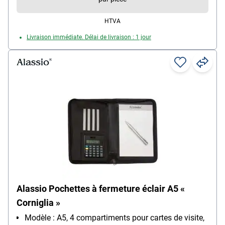
HTVA
Livraison immédiate. Délai de livraison : 1 jour
Alassio Pochettes à fermeture éclair A5 «
Corniglia »
Modèle : A5, 4 compartiments pour cartes de visite,