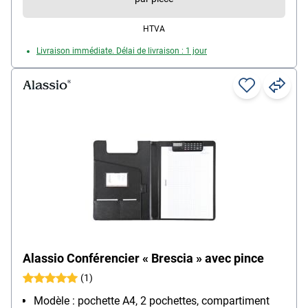
HTVA
Livraison immédiate. Délai de livraison : 1 jour
Alassio Conférencier « Brescia » avec pince
(1)
Modèle : pochette A4, 2 pochettes, compartiment