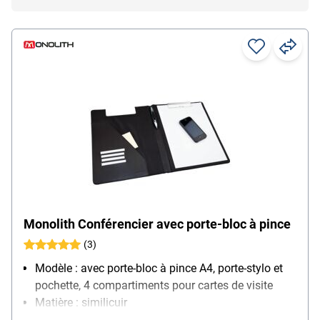
Monolith Conférencier avec porte-bloc à pince
(3)
Modèle : avec porte-bloc à pince A4, porte-stylo et
pochette, 4 compartiments pour cartes de visite
Matière : similicuir
Pour format : A4