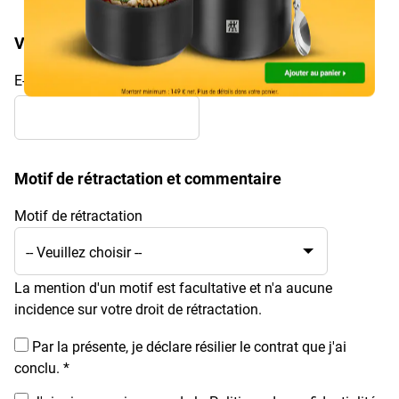
Vos coordonnées
E-mail
Motif de rétractation et commentaire
Motif de rétractation
La mention d'un motif est facultative et n'a aucune
incidence sur votre droit de rétractation.
Par la présente, je déclare résilier le contrat que j'ai
conclu.