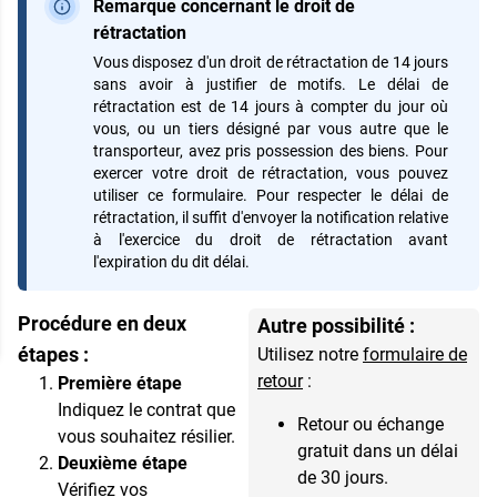
Remarque concernant le droit de
rétractation
Vous disposez d'un droit de rétractation de 14 jours
sans avoir à justifier de motifs. Le délai de
rétractation est de 14 jours à compter du jour où
vous, ou un tiers désigné par vous autre que le
transporteur, avez pris possession des biens. Pour
exercer votre droit de rétractation, vous pouvez
utiliser ce formulaire. Pour respecter le délai de
rétractation, il suffit d'envoyer la notification relative
à l'exercice du droit de rétractation avant
l'expiration du dit délai.
Procédure en deux
Autre possibilité :
étapes :
Utilisez notre
formulaire de
retour
:
Première étape
Indiquez le contrat que
Retour ou échange
vous souhaitez résilier.
gratuit dans un délai
Deuxième étape
de 30 jours.
Vérifiez vos