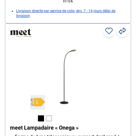
HTVA
Livraison directe par service de colis, env. 7 - 14 jours délai de
livraison
meet Lampadaire « Onega »