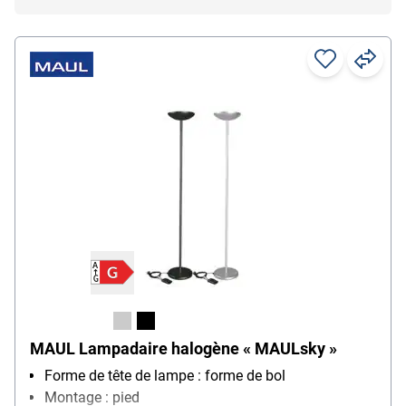
MAUL Lampadaire halogène « MAULsky »
Forme de tête de lampe : forme de bol
Montage : pied