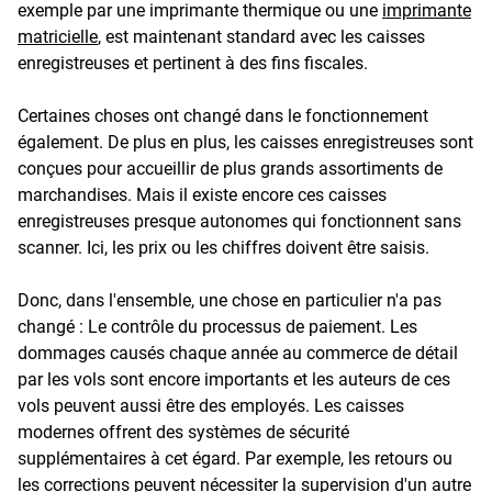
exemple par une imprimante thermique ou une
imprimante
matricielle
, est maintenant standard avec les caisses
enregistreuses et pertinent à des fins fiscales.
Certaines choses ont changé dans le fonctionnement
également. De plus en plus, les caisses enregistreuses sont
conçues pour accueillir de plus grands assortiments de
marchandises. Mais il existe encore ces caisses
enregistreuses presque autonomes qui fonctionnent sans
scanner. Ici, les prix ou les chiffres doivent être saisis.
Donc, dans l'ensemble, une chose en particulier n'a pas
changé : Le contrôle du processus de paiement. Les
dommages causés chaque année au commerce de détail
par les vols sont encore importants et les auteurs de ces
vols peuvent aussi être des employés. Les caisses
modernes offrent des systèmes de sécurité
supplémentaires à cet égard. Par exemple, les retours ou
les corrections peuvent nécessiter la supervision d'un autre