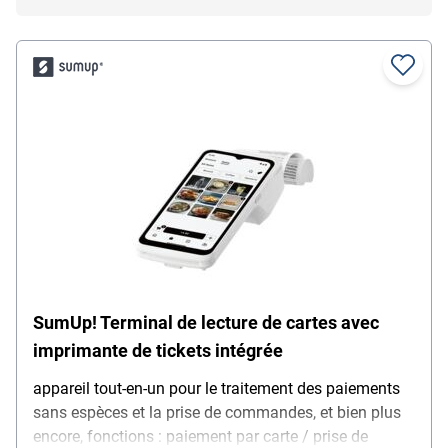
SumUp! Terminal de lecture de cartes avec
imprimante de tickets intégrée
appareil tout-en-un pour le traitement des paiements
sans espèces et la prise de commandes, et bien plus
encore, fonctions : paiement par carte / prise de