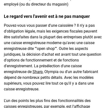
employé (ou du directeur du magasin)
Le regard vers l'avenir est à ne pas manquer
Pouvez-vous vous passer d'une caissière ? Il n'y a pas
d'obligation légale, mais les exigences fiscales peuvent
être satisfaites dans la plupart des entreprises plutôt avec
une caisse enregistreuse moderne qu'avec une caisse
enregistreuse dite ""open shop"". Outre les aspects
juridiques, la décision d'achat est avant tout une question
d'options de fonctionnement et de fonctions
d'enregistrement. La présélection d'une caisse
enregistreuse de
Sharp
, Olympia ou d'un autre fabricant
dépend de nombreux petits détails. Avec les modèles
supérieurs, vous pouvez lire tout ce qu'il y a dans une
caisse enregistreuse.
L'un des points les plus fins des fonctionnalités des
caisses enregistreuses, par exemple, est l'affichage