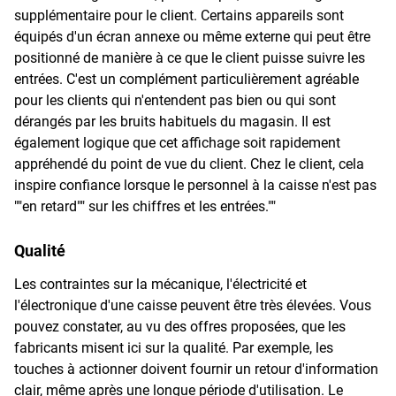
supplémentaire pour le client. Certains appareils sont
équipés d'un écran annexe ou même externe qui peut être
positionné de manière à ce que le client puisse suivre les
entrées. C'est un complément particulièrement agréable
pour les clients qui n'entendent pas bien ou qui sont
dérangés par les bruits habituels du magasin. Il est
également logique que cet affichage soit rapidement
appréhendé du point de vue du client. Chez le client, cela
inspire confiance lorsque le personnel à la caisse n'est pas
""en retard"" sur les chiffres et les entrées.""
Qualité
Les contraintes sur la mécanique, l'électricité et
l'électronique d'une caisse peuvent être très élevées. Vous
pouvez constater, au vu des offres proposées, que les
fabricants misent ici sur la qualité. Par exemple, les
touches à actionner doivent fournir un retour d'information
clair, même après une longue période d'utilisation. Le