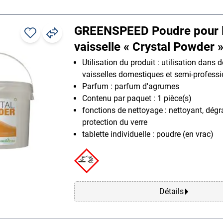
GREENSPEED Poudre pour 
vaisselle « Crystal Powder 
Utilisation du produit : utilisation dans d
vaisselles domestiques et semi-profess
Parfum : parfum d'agrumes
Contenu par paquet : 1 pièce(s)
fonctions de nettoyage : nettoyant, dégr
protection du verre
tablette individuelle : poudre (en vrac)
Détails