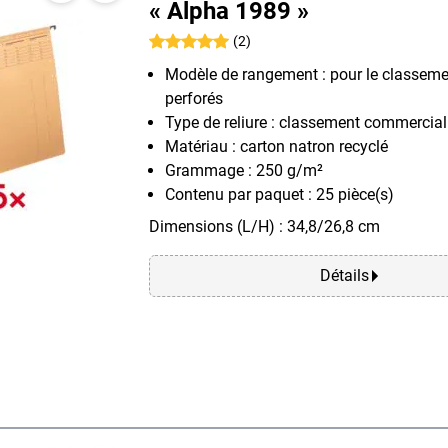
« Alpha 1989 »
(2)
Modèle de rangement : pour le classeme
perforés
Type de reliure : classement commercial
Matériau : carton natron recyclé
Grammage : 250 g/m²
Contenu par paquet : 25 pièce(s)
Dimensions (L/H) : 34,8/26,8 cm
Détails