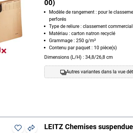
00)
Modèle de rangement : pour le classeme
perforés
Type de reliure : classement commercial
Matériau : carton natron recyclé
Grammage : 250 g/m²
Contenu par paquet : 10 pièce(s)
Dimensions (L/H) : 34,8/26,8 cm
Autres variantes dans la vue dét
LEITZ Chemises suspendue