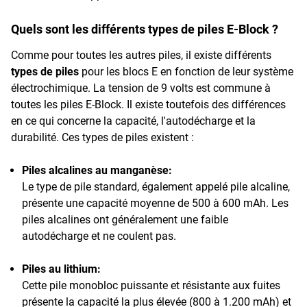
Quels sont les différents types de piles E-Block ?
Comme pour toutes les autres piles, il existe différents
types de piles
pour les blocs E en fonction de leur système
électrochimique. La tension de 9 volts est commune à
toutes les piles E-Block. Il existe toutefois des différences
en ce qui concerne la capacité, l'autodécharge et la
durabilité. Ces types de piles existent :
Piles alcalines au manganèse:
Le type de pile standard, également appelé pile alcaline,
présente une capacité moyenne de 500 à 600 mAh. Les
piles alcalines ont généralement une faible
autodécharge et ne coulent pas.
Piles au lithium:
Cette pile monobloc puissante et résistante aux fuites
présente la capacité la plus élevée (800 à 1.200 mAh) et