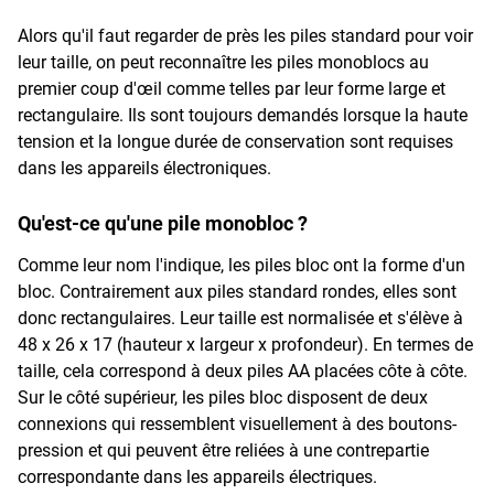
Alors qu'il faut regarder de près les piles standard pour voir
leur taille, on peut reconnaître les piles monoblocs au
premier coup d'œil comme telles par leur forme large et
rectangulaire. Ils sont toujours demandés lorsque la haute
tension et la longue durée de conservation sont requises
dans les appareils électroniques.
Qu'est-ce qu'une pile monobloc ?
Comme leur nom l'indique, les piles bloc ont la forme d'un
bloc. Contrairement aux piles standard rondes, elles sont
donc rectangulaires. Leur taille est normalisée et s'élève à
48 x 26 x 17 (hauteur x largeur x profondeur). En termes de
taille, cela correspond à deux piles AA placées côte à côte.
Sur le côté supérieur, les piles bloc disposent de deux
connexions qui ressemblent visuellement à des boutons-
pression et qui peuvent être reliées à une contrepartie
correspondante dans les appareils électriques.