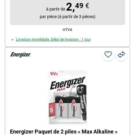
2,
49
€
à partir de
par pièce (à partir de 3 pièces)
HTVA
Livraison immédiate. Délai de livraison : 1 jour
Energizer Paquet de 2 piles « Max Alkaline »