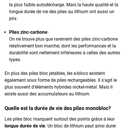
la plus faible autodécharge. Mais la haute qualité et la
longue durée de vie des piles au lithium ont aussi un
prix.
Piles zinc-carbone:
On ne trouve plus que rarement des piles zinc-carbone
relativement bon marché, dont les performances et la
durabilité sont nettement inférieures à celles des autres
types.
En plus des piles bloc jetables, les e-blocs existent
également sous forme de piles rechargeables. Il s'agit le
plus souvent d'éléments hybrides nickel-métal. Mais il
existe aussi des accumulateurs au lithium.
Quelle est la durée de vie des piles monobloc?
Les piles bloc marquent surtout des points grâce à leur
longue durée de vie
. Un bloc de lithium peut ainsi durer