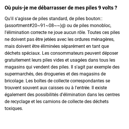
Où puis-je me débarrasser de mes piles 9 volts ?
Qu'il s'agisse de piles standard, de piles bouton::
{assortment#20~91~08~~}@ ou de piles monobloc,
l'élimination correcte ne joue aucun rôle. Toutes ces piles
ne doivent pas être jetées avec les ordures ménagères,
mais doivent être éliminées séparément en tant que
déchets spéciaux. Les consommateurs peuvent déposer
gratuitement leurs piles vides et usagées dans tous les
magasins qui vendent des piles. Il s'agit par exemple des
supermarchés, des drogueries et des magasins de
bricolage. Les boîtes de collecte correspondantes se
trouvent souvent aux caisses ou à l'entrée. Il existe
également des possibilités d'élimination dans les centres
de recyclage et les camions de collecte des déchets
toxiques.