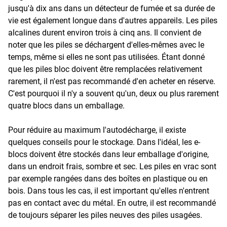
jusqu'à dix ans dans un détecteur de fumée et sa durée de
vie est également longue dans d'autres appareils. Les piles
alcalines durent environ trois à cinq ans. Il convient de
noter que les piles se déchargent d'elles-mêmes avec le
temps, même si elles ne sont pas utilisées. Étant donné
que les piles bloc doivent être remplacées relativement
rarement, il n'est pas recommandé d'en acheter en réserve.
C'est pourquoi il n'y a souvent qu'un, deux ou plus rarement
quatre blocs dans un emballage.
Pour réduire au maximum l'autodécharge, il existe
quelques conseils pour le stockage. Dans l'idéal, les e-
blocs doivent être stockés dans leur emballage d'origine,
dans un endroit frais, sombre et sec. Les piles en vrac sont
par exemple rangées dans des boîtes en plastique ou en
bois. Dans tous les cas, il est important qu'elles n'entrent
pas en contact avec du métal. En outre, il est recommandé
de toujours séparer les piles neuves des piles usagées.