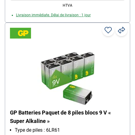
HTVA
Livraison immédiate. Délai de livraison : 1 jour
GP Batteries Paquet de 8 piles blocs 9 V «
Super Alkaline »
Type de piles : 6LR61