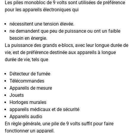
Les piles monobloc de 9 volts sont utilisées de préférence
pour les appareils électroniques qui
nécessitent une tension élevée.
ne demandent que peu de puissance ou ont un faible
besoin en énergie.
La puissance des grands e-blocs, avec leur longue durée de
vie, est de préférence destinée aux appareils à longue
durée de vie, tels que
Détecteur de fumée
Télécommandes
Appareils de mesure
Jouets
Horloges murales
appareils médicaux et de sécurité
Appareils audio
En règle générale, une pile de 9 volts suffit pour faire
fonctionner un appareil.