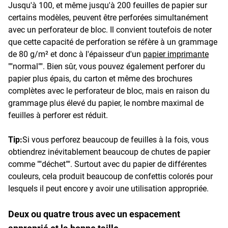
Jusqu'à 100, et même jusqu'à 200 feuilles de papier sur
certains modèles, peuvent être perforées simultanément
avec un perforateur de bloc. Il convient toutefois de noter
que cette capacité de perforation se réfère à un grammage
de 80 g/m² et donc à l'épaisseur d'un
papier imprimante
""normal"". Bien sûr, vous pouvez également perforer du
papier plus épais, du carton et même des brochures
complètes avec le perforateur de bloc, mais en raison du
grammage plus élevé du papier, le nombre maximal de
feuilles à perforer est réduit.
Tip:
Si vous perforez beaucoup de feuilles à la fois, vous
obtiendrez inévitablement beaucoup de chutes de papier
comme ""déchet"". Surtout avec du papier de différentes
couleurs, cela produit beaucoup de confettis colorés pour
lesquels il peut encore y avoir une utilisation appropriée.
Deux ou quatre trous avec un espacement