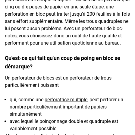
cinq ou dix pages de papier en une seule étape, une
perforation en bloc peut traiter jusqu'à 200 feuilles à la fois
sans effort supplémentaire. Même les trous quadruples ne
lui posent aucun problème. Avec un perforateur de bloc-
notes, vous choisissez donc un outil de haute qualité et
performant pour une utilisation quotidienne au bureau.
Qu'est-ce qui fait qu'un coup de poing en bloc se
démarque?
Un perforateur de blocs est un perforateur de trous
particulièrement puissant
qui, comme une
perforatrice multiple
, peut perforer un
nombre particulièrement important de papiers
simultanément
avec lequel le poinçonnage double et quadruple est
variablement possible