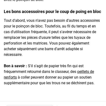
Les bons accessoires pour le coup de poing en bloc
Tout d'abord, vous n'avez pas besoin d'autres accessoires
pour le poinçon de bloc. Toutefois, au fil du temps et en
cas d'utilisation fréquente, il peut s'avérer nécessaire de
remplacer les pièces d'usure telles que les tuyaux de
perforation et les matrices. Vous pouvez également
acheter séparément une barre d'arrêt adaptée si
nécessaire.
Bon à savoir :
S'il s'agit de papier très fin qui est
fréquemment retourné dans le classeur, des
oeillets de
renforts
à coller peuvent donner au papier un soutien
supplémentaire pour que les trous ne se déchirent pas.