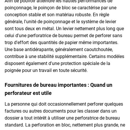
Afin de pouvoir atteindre les hautes performances de
poinçonnage, le poinçon de bloc se caractérise par une
conception stable et son matériau robuste. En règle
générale, l'unité de poinçonnage et le système de levier
sont tous deux en métal. Un levier nettement plus long que
celui d'une perforatrice de bureau permet de perforer sans
trop d'effort des quantités de papier même importantes.
Une base antidérapante, généralement caoutchoutée,
contribue à une stabilité supplémentaire. Certains modèles
disposent également d'une protection spéciale de la
poignée pour un travail en toute sécurité.
Fournitures de bureau importantes : Quand un
perforateur est utile
La personne qui doit occasionnellement perforer quelques
factures ou autres documents pour les classer dans un
dossier a tout intérêt à utiliser une perforatrice de bureau
standard. La perforation en bloc, nettement plus grande, ne