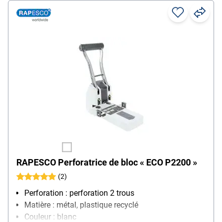
RAPESCO Perforatrice de bloc « ECO P2200 »
(2)
Perforation : perforation 2 trous
Matière : métal, plastique recyclé
Couleur : blanc