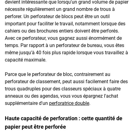
devient intéressante que lorsqu'un grand volume de papier
nécessite régulièrement un grand nombre de trous à
perforer. Un perforateur de blocs peut être un outil
important pour faciliter le travail, notamment lorsque des
cahiers ou des brochures entiers doivent être perforés.
Avec ce perforateur, vous gagnez aussi énormément de
temps. Par rapport à un perforateur de bureau, vous êtes
même jusqu'à 40 fois plus rapide lorsque vous travaillez à
capacité maximale.
Parce que le perforateur de bloc, contrairement au
perforateur de classement, peut aussi facilement faire des
trous quadruples pour des classeurs spéciaux à quatre
anneaux ou des agendas, vous vous épargnez l'achat
supplémentaire d'un
perforatrice double
.
Haute capacité de perforation : cette quantité de
papier peut être perforée