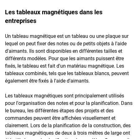
Les tableaux magnétiques dans les
entreprises
Un tableau magnétique est un tableau ou une plaque sur
lequel on peut fixer des notes ou de petits objets à l'aide
d'aimants. Ils sont disponibles en différentes tailles et
différents modèles. Pour que les aimants puissent être
fixés, le tableau est fait d'un matériau magnétique. Les
tableaux combinés, tels que les tableaux blancs, peuvent
également être fixés à l'aide d'aimants.
Les tableaux magnétiques sont principalement utilisés
pour l'organisation des notes et pour la planification. Dans
le bureau, les différentes étapes des projets et des
commandes peuvent être affichées visuellement et
clairement. Lors de la planification de la construction, des
tableaux magnétiques de deux à trois mètres de large ont