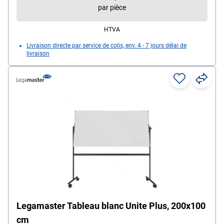
par pièce
HTVA
Livraison directe par service de colis, env. 4 - 7 jours délai de
livraison
Legamaster Tableau blanc Unite Plus, 200x100
cm