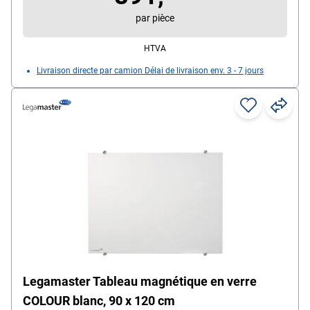
par pièce
HTVA
Livraison directe par camion Délai de livraison env. 3 - 7 jours
Legamaster Tableau magnétique en verre
COLOUR blanc, 90 x 120 cm