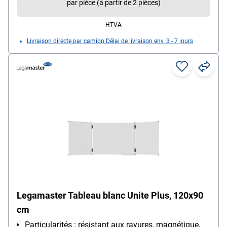
par pièce (à partir de 2 pièces)
HTVA
Livraison directe par camion Délai de livraison env. 3 - 7 jours
Legamaster Tableau blanc Unite Plus, 120x90
cm
Particularités : résistant aux rayures, magnétique,