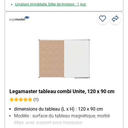
Livraison immédiate. Délai de livraison : 1 jour
Legamaster tableau combi Unite, 120 x 90 cm
(1)
dimensions du tableau (L x H) : 120 x 90 cm
Modèle : surface du tableau magnétique, moitié
liège, avec support pour marqueur