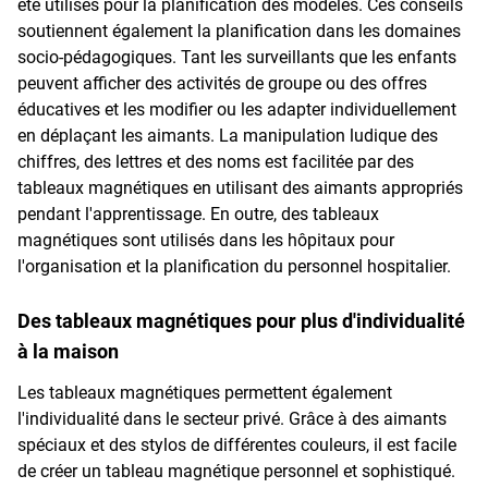
été utilisés pour la planification des modèles. Ces conseils
soutiennent également la planification dans les domaines
socio-pédagogiques. Tant les surveillants que les enfants
peuvent afficher des activités de groupe ou des offres
éducatives et les modifier ou les adapter individuellement
en déplaçant les aimants. La manipulation ludique des
chiffres, des lettres et des noms est facilitée par des
tableaux magnétiques en utilisant des aimants appropriés
pendant l'apprentissage. En outre, des tableaux
magnétiques sont utilisés dans les hôpitaux pour
l'organisation et la planification du personnel hospitalier.
Des tableaux magnétiques pour plus d'individualité
à la maison
Les tableaux magnétiques permettent également
l'individualité dans le secteur privé. Grâce à des aimants
spéciaux et des stylos de différentes couleurs, il est facile
de créer un tableau magnétique personnel et sophistiqué.