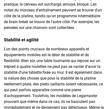
pratique, le cerveau est surchargé, ennuyé, bloqué. Les
notes du morceau d'entraînement peuvent se trouver d'un
côté de la platine, tandis qu'un programme intermédiaire
de brain break se trouve de l'autre côté. Par exemple, les
pensées sur une chanson sont collectées.
Stabilité et agilité
L'un des points cruciaux de nombreux appareils et
équipements mobiles est le désir de stabilité et de
flexibilité. Bien sûr, une table tournante qui repose sur un
trépied à quatre roulettes ne peut pas se vanter d'avoir la
stabilité d'une tablette fixée au mur. Il est également dans
la nature des choses que pour la stabilité de la platine
réellement plate, des pieds saillants soient nécessaires, ce
qui peut parfois apparaître comme une pierre
d'achoppement. Toutefois, les modèles de Legamaster
prouvent que même dans ce cas, ils ne basculent pas
immédiatement et ne deviennent pas défectueux. Même la