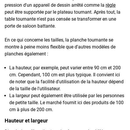
pression d'un appareil de dessin arrêté comme la
règle
peut être supportée par le plateau tournant. Après tout, la
table tournante n'est pas censée se transformer en une
porte de saloon battante.
En ce qui concerne les tailles, la planche tournante se
montre à peine moins flexible que d'autres modèles de
planches également :
La hauteur, par exemple, peut varier entre 90 cm et 200
cm. Cependant, 100 cm est plus typique. Il convient ici
de noter que la facilité d'utilisation de la hauteur dépend
de la taille de l'utilisateur.
La largeur peut également être utilisée par les personnes
de petite taille. Le marché fournit ici des produits de 100
cm à plus de 200 cm.
Hauteur et largeur