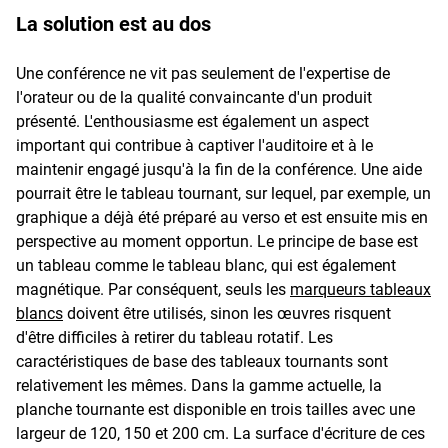
La solution est au dos
Une conférence ne vit pas seulement de l'expertise de
l'orateur ou de la qualité convaincante d'un produit
présenté. L'enthousiasme est également un aspect
important qui contribue à captiver l'auditoire et à le
maintenir engagé jusqu'à la fin de la conférence. Une aide
pourrait être le tableau tournant, sur lequel, par exemple, un
graphique a déjà été préparé au verso et est ensuite mis en
perspective au moment opportun. Le principe de base est
un tableau comme le tableau blanc, qui est également
magnétique. Par conséquent, seuls les
marqueurs tableaux
blancs
doivent être utilisés, sinon les œuvres risquent
d'être difficiles à retirer du tableau rotatif. Les
caractéristiques de base des tableaux tournants sont
relativement les mêmes. Dans la gamme actuelle, la
planche tournante est disponible en trois tailles avec une
largeur de 120, 150 et 200 cm. La surface d'écriture de ces