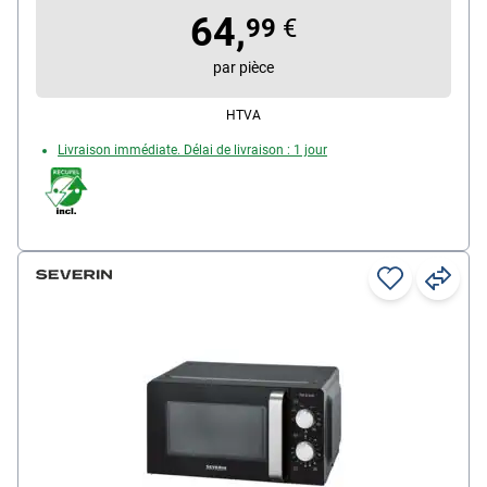
64,
99
€
par pièce
HTVA
Livraison immédiate. Délai de livraison : 1 jour