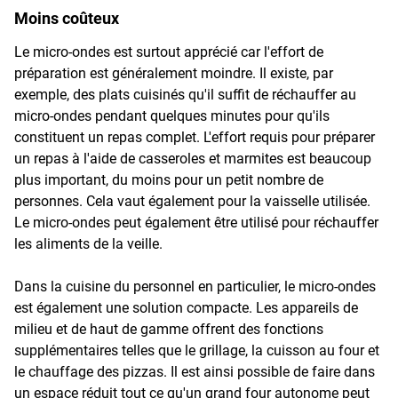
Moins coûteux
Le micro-ondes est surtout apprécié car l'effort de
préparation est généralement moindre. Il existe, par
exemple, des plats cuisinés qu'il suffit de réchauffer au
micro-ondes pendant quelques minutes pour qu'ils
constituent un repas complet. L'effort requis pour préparer
un repas à l'aide de casseroles et marmites est beaucoup
plus important, du moins pour un petit nombre de
personnes. Cela vaut également pour la vaisselle utilisée.
Le micro-ondes peut également être utilisé pour réchauffer
les aliments de la veille.
Dans la cuisine du personnel en particulier, le micro-ondes
est également une solution compacte. Les appareils de
milieu et de haut de gamme offrent des fonctions
supplémentaires telles que le grillage, la cuisson au four et
le chauffage des pizzas. Il est ainsi possible de faire dans
un espace réduit tout ce qu'un grand four autonome peut