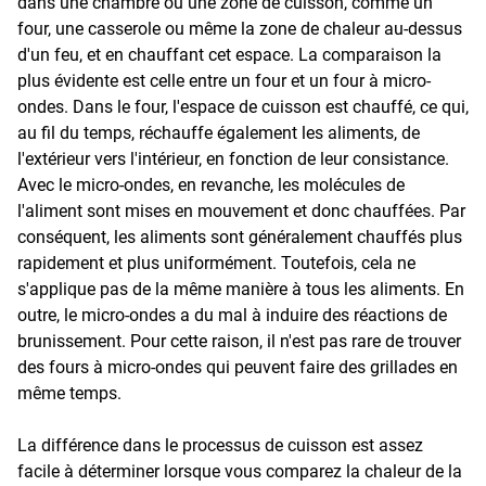
dans une chambre ou une zone de cuisson, comme un
four, une casserole ou même la zone de chaleur au-dessus
d'un feu, et en chauffant cet espace. La comparaison la
plus évidente est celle entre un four et un four à micro-
ondes. Dans le four, l'espace de cuisson est chauffé, ce qui,
au fil du temps, réchauffe également les aliments, de
l'extérieur vers l'intérieur, en fonction de leur consistance.
Avec le micro-ondes, en revanche, les molécules de
l'aliment sont mises en mouvement et donc chauffées. Par
conséquent, les aliments sont généralement chauffés plus
rapidement et plus uniformément. Toutefois, cela ne
s'applique pas de la même manière à tous les aliments. En
outre, le micro-ondes a du mal à induire des réactions de
brunissement. Pour cette raison, il n'est pas rare de trouver
des fours à micro-ondes qui peuvent faire des grillades en
même temps.
La différence dans le processus de cuisson est assez
facile à déterminer lorsque vous comparez la chaleur de la