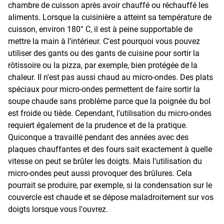
chambre de cuisson après avoir chauffé ou réchauffé les
aliments. Lorsque la cuisinière a atteint sa température de
cuisson, environ 180° C, il est à peine supportable de
mettre la main à l'intérieur. C'est pourquoi vous pouvez
utiliser des gants ou des gants de cuisine pour sortir la
rôtissoire ou la pizza, par exemple, bien protégée de la
chaleur. Il n'est pas aussi chaud au micro-ondes. Des plats
spéciaux pour micro-ondes permettent de faire sortir la
soupe chaude sans problème parce que la poignée du bol
est froide ou tiède. Cependant, l'utilisation du micro-ondes
requiert également de la prudence et de la pratique.
Quiconque a travaillé pendant des années avec des
plaques chauffantes et des fours sait exactement à quelle
vitesse on peut se brûler les doigts. Mais l'utilisation du
micro-ondes peut aussi provoquer des brûlures. Cela
pourrait se produire, par exemple, si la condensation sur le
couvercle est chaude et se dépose maladroitement sur vos
doigts lorsque vous l'ouvrez.