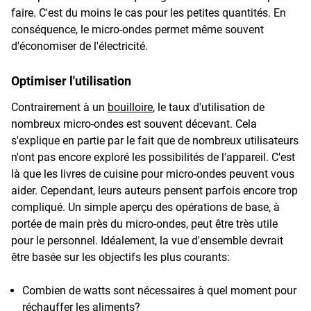
faire. C'est du moins le cas pour les petites quantités. En
conséquence, le micro-ondes permet même souvent
d'économiser de l'électricité.
Optimiser l'utilisation
Contrairement à un
bouilloire
, le taux d'utilisation de
nombreux micro-ondes est souvent décevant. Cela
s'explique en partie par le fait que de nombreux utilisateurs
n'ont pas encore exploré les possibilités de l'appareil. C'est
là que les livres de cuisine pour micro-ondes peuvent vous
aider. Cependant, leurs auteurs pensent parfois encore trop
compliqué. Un simple aperçu des opérations de base, à
portée de main près du micro-ondes, peut être très utile
pour le personnel. Idéalement, la vue d'ensemble devrait
être basée sur les objectifs les plus courants:
Combien de watts sont nécessaires à quel moment pour
réchauffer les aliments?