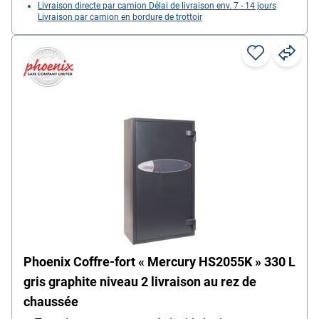
Livraison directe par camion Délai de livraison env. 7 - 14 jours
Livraison par camion en bordure de trottoir
Phoenix Coffre-fort « Mercury HS2055K » 330 L
gris graphite niveau 2 livraison au rez de
chaussée