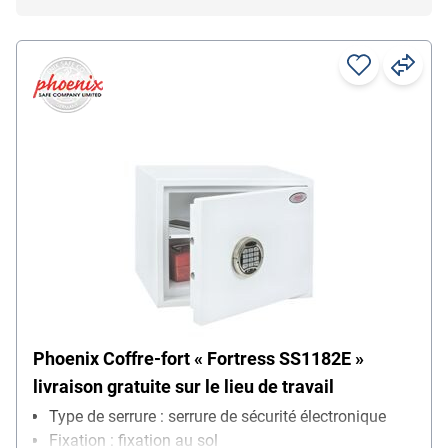
Phoenix Coffre-fort « Fortress SS1182E »
livraison gratuite sur le lieu de travail
Type de serrure : serrure de sécurité électronique
Fixation : fixation au sol