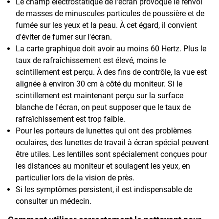
Le champ électrostatique de l'écran provoque le renvoi
de masses de minuscules particules de poussière et de
fumée sur les yeux et la peau. À cet égard, il convient
d'éviter de fumer sur l'écran.
La carte graphique doit avoir au moins 60 Hertz. Plus le
taux de rafraîchissement est élevé, moins le
scintillement est perçu. À des fins de contrôle, la vue est
alignée à environ 30 cm à côté du moniteur. Si le
scintillement est maintenant perçu sur la surface
blanche de l'écran, on peut supposer que le taux de
rafraîchissement est trop faible.
Pour les porteurs de lunettes qui ont des problèmes
oculaires, des lunettes de travail à écran spécial peuvent
être utiles. Les lentilles sont spécialement conçues pour
les distances au moniteur et soulagent les yeux, en
particulier lors de la vision de près.
Si les symptômes persistent, il est indispensable de
consulter un médecin.