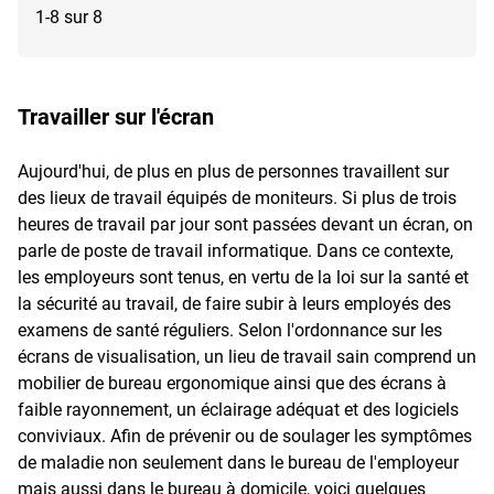
1-8 sur 8
Travailler sur l'écran
Aujourd'hui, de plus en plus de personnes travaillent sur
des lieux de travail équipés de moniteurs. Si plus de trois
heures de travail par jour sont passées devant un écran, on
parle de poste de travail informatique. Dans ce contexte,
les employeurs sont tenus, en vertu de la loi sur la santé et
la sécurité au travail, de faire subir à leurs employés des
examens de santé réguliers. Selon l'ordonnance sur les
écrans de visualisation, un lieu de travail sain comprend un
mobilier de bureau ergonomique ainsi que des écrans à
faible rayonnement, un éclairage adéquat et des logiciels
conviviaux. Afin de prévenir ou de soulager les symptômes
de maladie non seulement dans le bureau de l'employeur
mais aussi dans le bureau à domicile, voici quelques