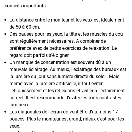
conseils importants:
La distance entre le moniteur et les yeux est idéalement
de 50 à 60 cm.
Des pauses pour les yeux, la tête et les muscles du cou
sont régulièrement nécessaires. A combiner de
préférence avec de petits exercices de relaxation. Le
regard doit parfois s'éloigner.
Un manque de concentration est souvent dû à un
mauvais éclairage. Au mieux, l'éclairage des bureaux est
la lumière du jour sans lumière directe du soleil. Mais
même avec la lumière artificielle, il faut éviter
l'éblouissement et les réflexions et veiller à l'éclairement
correct. Il est recommandé d'éviter les forts contrastes
lumineux.
Les diagonales de l'écran doivent être d'au moins 17
pouces. Plus le moniteur est grand, mieux c'est pour les
yeux.