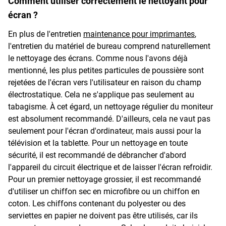
Comment utiliser correctement le nettoyant pour
écran ?
En plus de l'entretien
maintenance pour imprimantes
,
l'entretien du matériel de bureau comprend naturellement
le nettoyage des écrans. Comme nous l'avons déjà
mentionné, les plus petites particules de poussière sont
rejetées de l'écran vers l'utilisateur en raison du champ
électrostatique. Cela ne s'applique pas seulement au
tabagisme. À cet égard, un nettoyage régulier du moniteur
est absolument recommandé. D'ailleurs, cela ne vaut pas
seulement pour l'écran d'ordinateur, mais aussi pour la
télévision et la tablette. Pour un nettoyage en toute
sécurité, il est recommandé de débrancher d'abord
l'appareil du circuit électrique et de laisser l'écran refroidir.
Pour un premier nettoyage grossier, il est recommandé
d'utiliser un chiffon sec en microfibre ou un chiffon en
coton. Les chiffons contenant du polyester ou des
serviettes en papier ne doivent pas être utilisés, car ils