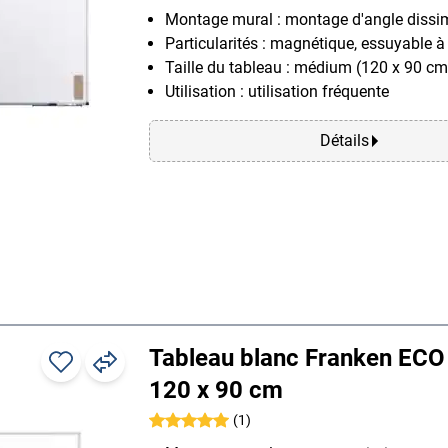
Montage mural : montage d'angle dissi
Particularités : magnétique, essuyable à
Taille du tableau : médium (120 x 90 cm
Utilisation : utilisation fréquente
Détails
Tableau blanc Franken EC
120 x 90 cm
(1)