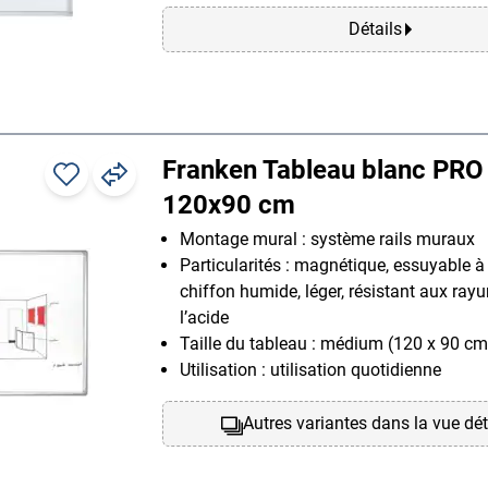
Détails
Franken Tableau blanc PRO
120x90 cm
Montage mural : système rails muraux
Particularités : magnétique, essuyable à
chiffon humide, léger, résistant aux rayur
l’acide
Taille du tableau : médium (120 x 90 cm
Utilisation : utilisation quotidienne
Autres variantes dans la vue dét