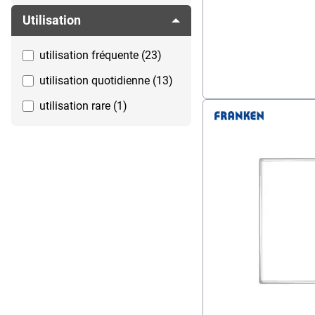
Utilisation
utilisation fréquente (23)
utilisation quotidienne (13)
utilisation rare (1)