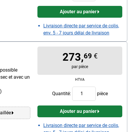
Ajouter au panier
Livraison directe par service de colis,
env. 5 - 7 jours délai de livraison
273,
69
€
par pièce
possible
 sec et avec un
HTVA
)
Quantité:
pièce
Ajouter au panier
aillée
Livraison directe par service de colis,