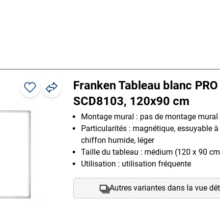
Franken Tableau blanc PRO
SCD8103, 120x90 cm
Montage mural : pas de montage mural 
Particularités : magnétique, essuyable à
chiffon humide, léger
Taille du tableau : médium (120 x 90 cm
Utilisation : utilisation fréquente
Autres variantes dans la vue dét