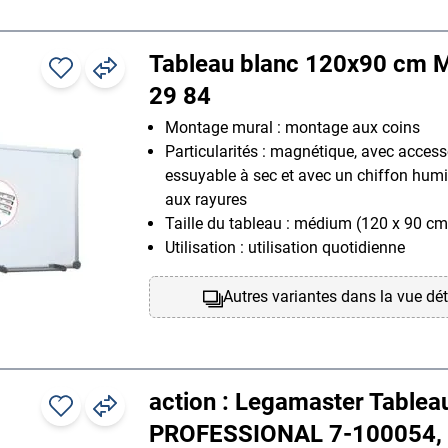
Tableau blanc 120x90 cm 
29 84
Montage mural : montage aux coins
Particularités : magnétique, avec access
essuyable à sec et avec un chiffon humi
aux rayures
Taille du tableau : médium (120 x 90 cm
Utilisation : utilisation quotidienne
Autres variantes dans la vue dét
action : Legamaster Tablea
PROFESSIONAL 7-100054,