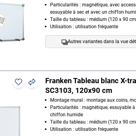
Particularités : magnétique, avec access
essuyable à sec et avec un chiffon hum
Taille du tableau : médium (120 x 90 cm
Utilisation : utilisation fréquente
Autres variantes dans la vue dét
Franken Tableau blanc X-tra
SC3103, 120x90 cm
Montage mural : montage aux coins, mo
Particularités : magnétique, essuyable à
chiffon humide
Taille du tableau : médium (120 x 90 cm
Utilisation : utilisation fréquente