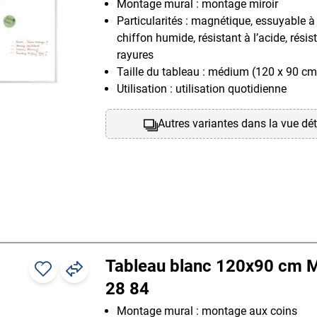
Montage mural : montage miroir
Particularités : magnétique, essuyable à
chiffon humide, résistant à l’acide, résis
rayures
Taille du tableau : médium (120 x 90 cm
Utilisation : utilisation quotidienne
Autres variantes dans la vue dét
Tableau blanc 120x90 cm 
28 84
Montage mural : montage aux coins