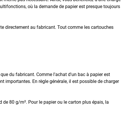
 multifonctions, où la demande de papier est presque toujours
nte directement au fabricant. Tout comme les cartouches
que du fabricant. Comme l'achat d'un bac à papier est
 importantes. En règle générale, il est possible de charger
 de 80 g/m². Pour le papier ou le carton plus épais, la