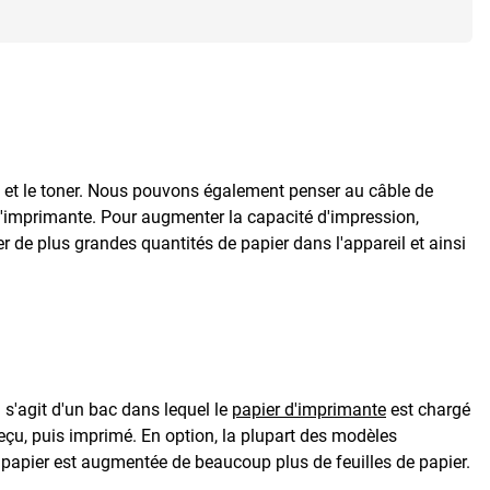
re et le toner. Nous pouvons également penser au câble de
d'imprimante. Pour augmenter la capacité d'impression,
 de plus grandes quantités de papier dans l'appareil et ainsi
s'agit d'un bac dans lequel le
papier d'imprimante
est chargé
eçu, puis imprimé. En option, la plupart des modèles
 papier est augmentée de beaucoup plus de feuilles de papier.