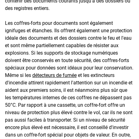
contenir des documents courants jusqu'à des dossiers ou
des registres entiers.
Les coffres-forts pour documents sont également
ignifuges et étanches. Ils offrent également une protection
idéale des documents et des dossiers contre le feu et l'eau
et sont même partiellement capables de résister aux
explosions. Si les supports de stockage numériques
doivent être conservés en toute sécurité, des coffres-forts
spéciaux pour données sont idéaux pour leur conservation.
Même si les
détecteurs de fumée
et les extincteurs
d'incendie attirent rapidement l'attention sur un incendie et
aident aux premiers soins, il est néanmoins plus sûr que
les températures internes de ces coffres ne dépassent pas
50°C. Par rapport à une cassette, un coffre-fort offre un
niveau de protection plus élevé contre le vol, car ils ne sont
pas aussi faciles à transporter. Si un niveau de sécurité
encore plus élevé est nécessaire, il est conseillé d'investir
dans un coffre-fort spécial pour objets de valeur. En outre,