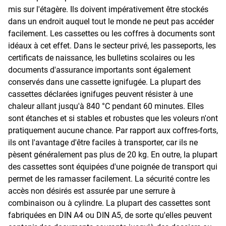
mis sur l'étagère. Ils doivent impérativement être stockés
dans un endroit auquel tout le monde ne peut pas accéder
facilement. Les cassettes ou les coffres à documents sont
idéaux à cet effet. Dans le secteur privé, les passeports, les
certificats de naissance, les bulletins scolaires ou les
documents d'assurance importants sont également
conservés dans une cassette ignifugée. La plupart des
cassettes déclarées ignifuges peuvent résister à une
chaleur allant jusqu'à 840 °C pendant 60 minutes. Elles
sont étanches et si stables et robustes que les voleurs n'ont
pratiquement aucune chance. Par rapport aux coffres-forts,
ils ont l'avantage d'être faciles à transporter, car ils ne
pèsent généralement pas plus de 20 kg. En outre, la plupart
des cassettes sont équipées d'une poignée de transport qui
permet de les ramasser facilement. La sécurité contre les
accès non désirés est assurée par une serrure à
combinaison ou à cylindre. La plupart des cassettes sont
fabriquées en DIN A4 ou DIN A5, de sorte qu'elles peuvent