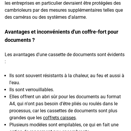
les entreprises en particulier devraient être protégées des
cambrioleurs par des mesures supplémentaires telles que
des caméras ou des systèmes d'alarme.
Avantages et inconvénients d'un coffre-fort pour
documents ?
Les avantages d'une cassette de documents sont évidents
:
Ils sont souvent résistants à la chaleur, au feu et aussi à
l'eau.
Ils sont verrouillables.
Elles offrent un abri sûr pour les documents au format
A4, qui n'ont pas besoin d'être pliés ou roulés dans le
processus, car les cassettes de documents sont plus
grandes que les
coffrets caisses
.
Plusieurs modèles sont empilables, ce qui en fait une