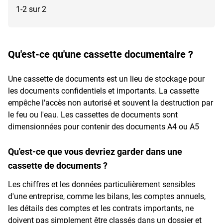
1-2 sur 2
Qu'est-ce qu'une cassette documentaire ?
Une cassette de documents est un lieu de stockage pour
les documents confidentiels et importants. La cassette
empêche l'accès non autorisé et souvent la destruction par
le feu ou l'eau. Les cassettes de documents sont
dimensionnées pour contenir des documents A4 ou A5
Qu'est-ce que vous devriez garder dans une
cassette de documents ?
Les chiffres et les données particulièrement sensibles
d'une entreprise, comme les bilans, les comptes annuels,
les détails des comptes et les contrats importants, ne
doivent pas simplement être classés dans un dossier et