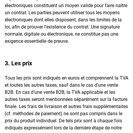
électroniques constituent un moyen valide pour faire naître
un contrat. Les parties peuvent utiliser tous les moyens
électroniques dont elles disposent, dans les limites de la
loi, afin de prouver l’existence du contrat. Une signature
normale, digitale ou électronique, ne constitue pas une
exigence essentielle de preuve.
3. Les prix
Tous les prix sont indiqués en euros et comprennent la TVA
et toutes les autres taxes, sauf dans le cas d’une vente
B2B. En cas d’une vente B2B, la TVA applicable et les
autres taxes seront mentionnées séparément sur la facture
finale. Les frais de livraison et autres frais supplémentaires
(cf. méthodes de paiement) ne sont pas compris dans le
prix du produit individuel. De tels prix sont à chaque fois
indiqués expressément lors de la dernière étape de notre