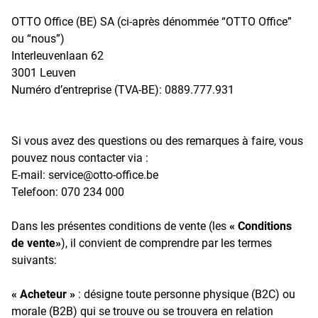
OTTO Office (BE) SA (ci-après dénommée “OTTO Office”
ou “nous”)
Interleuvenlaan 62
3001 Leuven
Numéro d’entreprise (TVA-BE): 0889.777.931
Si vous avez des questions ou des remarques à faire, vous
pouvez nous contacter via :
E-mail: service@otto-office.be
Telefoon: 070 234 000
Dans les présentes conditions de vente (les
« Conditions
de vente»
), il convient de comprendre par les termes
suivants:
« Acheteur »
: désigne toute personne physique (B2C) ou
morale (B2B) qui se trouve ou se trouvera en relation