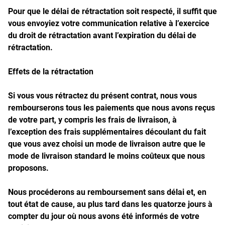
Pour que le délai de rétractation soit respecté, il suffit que
vous envoyiez votre communication relative à l’exercice
du droit de rétractation avant l’expiration du délai de
rétractation.
Effets de la rétractation
Si vous vous rétractez du présent contrat, nous vous
rembourserons tous les paiements que nous avons reçus
de votre part, y compris les frais de livraison, à
l’exception des frais supplémentaires découlant du fait
que vous avez choisi un mode de livraison autre que le
mode de livraison standard le moins coûteux que nous
proposons.
Nous procéderons au remboursement sans délai et, en
tout état de cause, au plus tard dans les quatorze jours à
compter du jour où nous avons été informés de votre