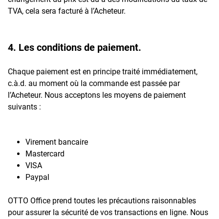
TVA, cela sera facturé à l’Acheteur.
4. Les conditions de paiement.
Chaque paiement est en principe traité immédiatement,
c.à.d. au moment où la commande est passée par
l’Acheteur. Nous acceptons les moyens de paiement
suivants :
Virement bancaire
Mastercard
VISA
Paypal
OTTO Office prend toutes les précautions raisonnables
pour assurer la sécurité de vos transactions en ligne. Nous