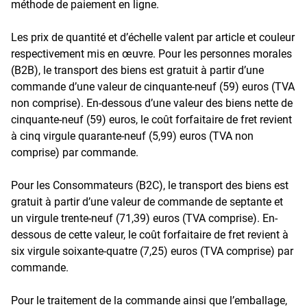
méthode de paiement en ligne.
Les prix de quantité et d’échelle valent par article et couleur
respectivement mis en œuvre. Pour les personnes morales
(B2B), le transport des biens est gratuit à partir d’une
commande d’une valeur de cinquante-neuf (59) euros (TVA
non comprise). En-dessous d’une valeur des biens nette de
cinquante-neuf (59) euros, le coût forfaitaire de fret revient
à cinq virgule quarante-neuf (5,99) euros (TVA non
comprise) par commande.
Pour les Consommateurs (B2C), le transport des biens est
gratuit à partir d’une valeur de commande de septante et
un virgule trente-neuf (71,39) euros (TVA comprise). En-
dessous de cette valeur, le coût forfaitaire de fret revient à
six virgule soixante-quatre (7,25) euros (TVA comprise) par
commande.
Pour le traitement de la commande ainsi que l’emballage,