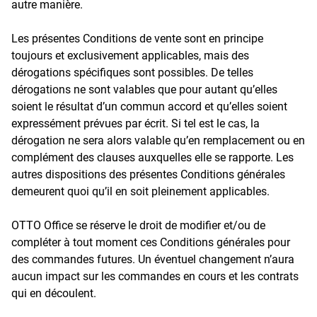
autre manière.
Les présentes Conditions de vente sont en principe
toujours et exclusivement applicables, mais des
dérogations spécifiques sont possibles. De telles
dérogations ne sont valables que pour autant qu’elles
soient le résultat d’un commun accord et qu’elles soient
expressément prévues par écrit. Si tel est le cas, la
dérogation ne sera alors valable qu’en remplacement ou en
complément des clauses auxquelles elle se rapporte. Les
autres dispositions des présentes Conditions générales
demeurent quoi qu’il en soit pleinement applicables.
OTTO Office se réserve le droit de modifier et/ou de
compléter à tout moment ces Conditions générales pour
des commandes futures. Un éventuel changement n’aura
aucun impact sur les commandes en cours et les contrats
qui en découlent.