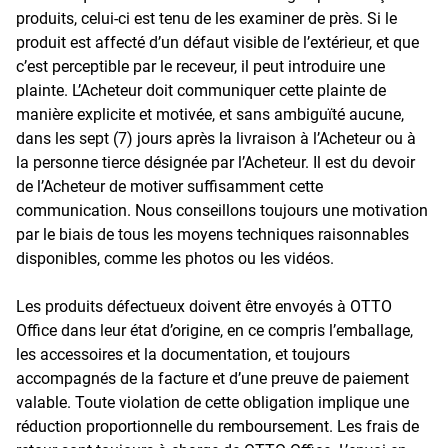
produits, celui-ci est tenu de les examiner de près. Si le
produit est affecté d’un défaut visible de l’extérieur, et que
c’est perceptible par le receveur, il peut introduire une
plainte. L’Acheteur doit communiquer cette plainte de
manière explicite et motivée, et sans ambiguïté aucune,
dans les sept (7) jours après la livraison à l’Acheteur ou à
la personne tierce désignée par l’Acheteur. Il est du devoir
de l’Acheteur de motiver suffisamment cette
communication. Nous conseillons toujours une motivation
par le biais de tous les moyens techniques raisonnables
disponibles, comme les photos ou les vidéos.
Les produits défectueux doivent être envoyés à OTTO
Office dans leur état d’origine, en ce compris l’emballage,
les accessoires et la documentation, et toujours
accompagnés de la facture et d’une preuve de paiement
valable. Toute violation de cette obligation implique une
réduction proportionnelle du remboursement. Les frais de