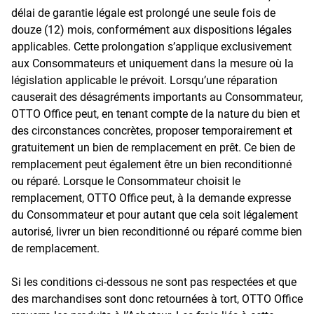
délai de garantie légale est prolongé une seule fois de
douze (12) mois, conformément aux dispositions légales
applicables. Cette prolongation s’applique exclusivement
aux Consommateurs et uniquement dans la mesure où la
législation applicable le prévoit. Lorsqu’une réparation
causerait des désagréments importants au Consommateur,
OTTO Office peut, en tenant compte de la nature du bien et
des circonstances concrètes, proposer temporairement et
gratuitement un bien de remplacement en prêt. Ce bien de
remplacement peut également être un bien reconditionné
ou réparé. Lorsque le Consommateur choisit le
remplacement, OTTO Office peut, à la demande expresse
du Consommateur et pour autant que cela soit légalement
autorisé, livrer un bien reconditionné ou réparé comme bien
de remplacement.
Si les conditions ci-dessous ne sont pas respectées et que
des marchandises sont donc retournées à tort, OTTO Office