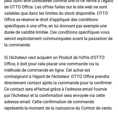
peut donc être considérée comme une offre ferme à l’égard
de OTTO Office. Les offres faites sur le site web ne sont
valables que dans les limites du stock disponible. OTTO
Office se réserve le droit d’appliquer des conditions
spécifiques à une offre, en lui donnant par exemple une
durée de validité limitée. Ces conditions spécifiques vous
seront explicitement communiquées avant la passation de
la commande.
Si l’Acheteur veut acquérir un Produit de l’offre d’OTTO
Office, il doit pour cela placer une commande via la
méthode de commande en ligne. Cet achat est
contraignant à l’égard de l’Acheteur. OTTO Office prendra
directement contact après la commande pour la confirmer.
Ce contact sera effectué grâce à l’adresse email fournie
par l’Acheteur et la confirmation sera envoyée via cette
adresse email. Cette confirmation de commande
représente le moment de la naissance du Contrat de vente.