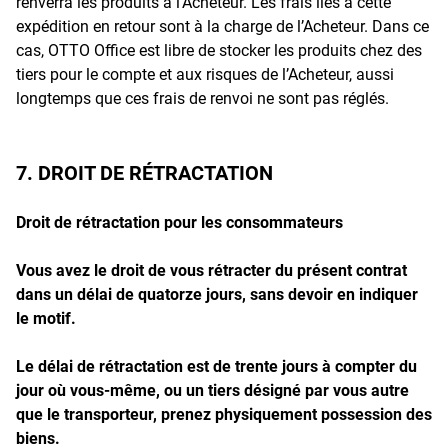
renverra les produits à l’Acheteur. Les frais liés à cette
expédition en retour sont à la charge de l’Acheteur. Dans ce
cas, OTTO Office est libre de stocker les produits chez des
tiers pour le compte et aux risques de l’Acheteur, aussi
longtemps que ces frais de renvoi ne sont pas réglés.
7. DROIT DE RÉTRACTATION
Droit de rétractation pour les consommateurs
Vous avez le droit de vous rétracter du présent contrat
dans un délai de quatorze jours, sans devoir en indiquer
le motif.
Le délai de rétractation est de trente jours à compter du
jour où vous-même, ou un tiers désigné par vous autre
que le transporteur, prenez physiquement possession des
biens.