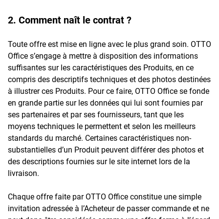
2. Comment naît le contrat ?
Toute offre est mise en ligne avec le plus grand soin. OTTO
Office s’engage à mettre à disposition des informations
suffisantes sur les caractéristiques des Produits, en ce
compris des descriptifs techniques et des photos destinées
à illustrer ces Produits. Pour ce faire, OTTO Office se fonde
en grande partie sur les données qui lui sont fournies par
ses partenaires et par ses fournisseurs, tant que les
moyens techniques le permettent et selon les meilleurs
standards du marché. Certaines caractéristiques non-
substantielles d’un Produit peuvent différer des photos et
des descriptions fournies sur le site internet lors de la
livraison.
Chaque offre faite par OTTO Office constitue une simple
invitation adressée à l’Acheteur de passer commande et ne