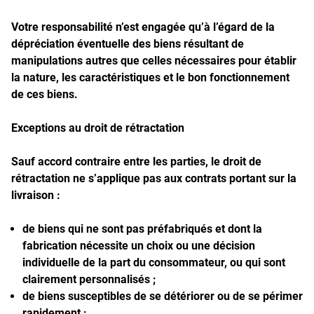
Votre responsabilité n’est engagée qu’à l’égard de la
dépréciation éventuelle des biens résultant de
manipulations autres que celles nécessaires pour établir
la nature, les caractéristiques et le bon fonctionnement
de ces biens.
Exceptions au droit de rétractation
Sauf accord contraire entre les parties, le droit de
rétractation ne s’applique pas aux contrats portant sur la
livraison :
de biens qui ne sont pas préfabriqués et dont la
fabrication nécessite un choix ou une décision
individuelle de la part du consommateur, ou qui sont
clairement personnalisés ;
de biens susceptibles de se détériorer ou de se périmer
rapidement ;