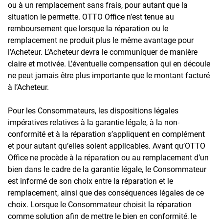
ou à un remplacement sans frais, pour autant que la
situation le permette. OTTO Office n’est tenue au
remboursement que lorsque la réparation ou le
remplacement ne produit plus le même avantage pour
l’Acheteur. L’Acheteur devra le communiquer de manière
claire et motivée. L’éventuelle compensation qui en découle
ne peut jamais être plus importante que le montant facturé
à l’Acheteur.
Pour les Consommateurs, les dispositions légales
impératives relatives à la garantie légale, à la non-
conformité et à la réparation s’appliquent en complément
et pour autant qu’elles soient applicables. Avant qu’OTTO
Office ne procède à la réparation ou au remplacement d’un
bien dans le cadre de la garantie légale, le Consommateur
est informé de son choix entre la réparation et le
remplacement, ainsi que des conséquences légales de ce
choix. Lorsque le Consommateur choisit la réparation
comme solution afin de mettre le bien en conformité, le