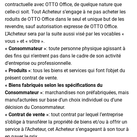
contractuelle avec OTTO Office, de quelque nature que
celle-ci soit. Tout Acheteur s’engage à ne pas acheter les
roduits de OTTO Office dans le seul et unique but de les
revendre, sauf autorisation expresse de OTTO Office.
L’Acheteur sera par la suite aussi visé par les vocables «
vous » et « vôtre ».
« Consommateur »
: toute personne physique agissant à
des fins qui n’entrent pas dans le cadre de son activité
d’entreprise ou professionnelle.
« Produits »
: tous les biens et services qui font l’objet du
présent contrat de vente.
« Biens fabriqués selon les spécifications du
Consommateur »
: marchandises non préfabriquées, mais
manufacturées sur base d’un choix individuel ou d’une
décision du Consommateur.
« Contrat de vente »
: tout contrat par lequel l’entreprise
s’oblige à transférer la propriété de biens et/ou à offrir un
service à l’Acheteur, cet Acheteur s’engageant à son tour à
en payer le prix.