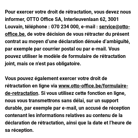
Pour exercer votre droit de rétractation, vous devez nous
informer, OTTO Office SA, Interleuvenlaan 62, 3001
Louvain, téléphone : 070 234 000, e-mail :
service@otto-
office.be
, de votre décision de vous rétracter du présent
contrat au moyen d’une déclaration dénuée d’ambiguïté,
par exemple par courrier postal ou par e-mail. Vous
pouvez utiliser le modèle de formulaire de rétractation
joint, mais ce n’est pas obligatoire.
Vous pouvez également exercer votre droit de
rétractation en ligne via
www.otto-office.be/formulaire-
de-retractation
. Si vous utilisez cette fonction en ligne,
nous vous transmettrons sans délai, sur un support
durable, par exemple par e-mail, un accusé de réception
contenant les informations relatives au contenu de la
déclaration de rétractation, ainsi que la date et l’heure de
sa réception.