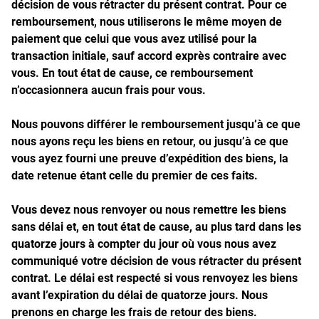
décision de vous rétracter du présent contrat. Pour ce
remboursement, nous utiliserons le même moyen de
paiement que celui que vous avez utilisé pour la
transaction initiale, sauf accord exprès contraire avec
vous. En tout état de cause, ce remboursement
n’occasionnera aucun frais pour vous.
Nous pouvons différer le remboursement jusqu’à ce que
nous ayons reçu les biens en retour, ou jusqu’à ce que
vous ayez fourni une preuve d’expédition des biens, la
date retenue étant celle du premier de ces faits.
Vous devez nous renvoyer ou nous remettre les biens
sans délai et, en tout état de cause, au plus tard dans les
quatorze jours à compter du jour où vous nous avez
communiqué votre décision de vous rétracter du présent
contrat. Le délai est respecté si vous renvoyez les biens
avant l’expiration du délai de quatorze jours. Nous
prenons en charge les frais de retour des biens.