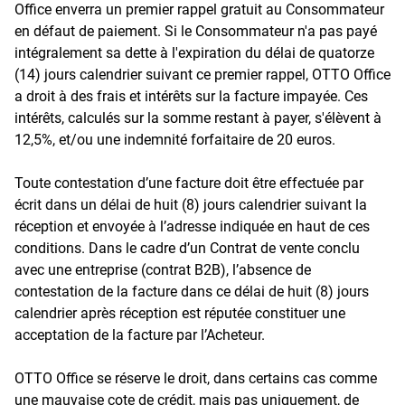
Office enverra un premier rappel gratuit au Consommateur
en défaut de paiement. Si le Consommateur n'a pas payé
intégralement sa dette à l'expiration du délai de quatorze
(14) jours calendrier suivant ce premier rappel, OTTO Office
a droit à des frais et intérêts sur la facture impayée. Ces
intérêts, calculés sur la somme restant à payer, s'élèvent à
12,5%, et/ou une indemnité forfaitaire de 20 euros.
Toute contestation d’une facture doit être effectuée par
écrit dans un délai de huit (8) jours calendrier suivant la
réception et envoyée à l’adresse indiquée en haut de ces
conditions. Dans le cadre d’un Contrat de vente conclu
avec une entreprise (contrat B2B), l’absence de
contestation de la facture dans ce délai de huit (8) jours
calendrier après réception est réputée constituer une
acceptation de la facture par l’Acheteur.
OTTO Office se réserve le droit, dans certains cas comme
une mauvaise cote de crédit, mais pas uniquement, de