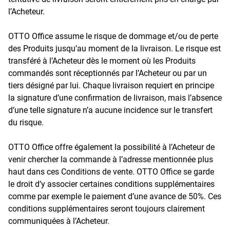
l’Acheteur.
OTTO Office assume le risque de dommage et/ou de perte
des Produits jusqu’au moment de la livraison. Le risque est
transféré à l’Acheteur dès le moment où les Produits
commandés sont réceptionnés par l’Acheteur ou par un
tiers désigné par lui. Chaque livraison requiert en principe
la signature d’une confirmation de livraison, mais l’absence
d’une telle signature n’a aucune incidence sur le transfert
du risque.
OTTO Office offre également la possibilité à l’Acheteur de
venir chercher la commande à l’adresse mentionnée plus
haut dans ces Conditions de vente. OTTO Office se garde
le droit d’y associer certaines conditions supplémentaires
comme par exemple le paiement d’une avance de 50%. Ces
conditions supplémentaires seront toujours clairement
communiquées à l’Acheteur.