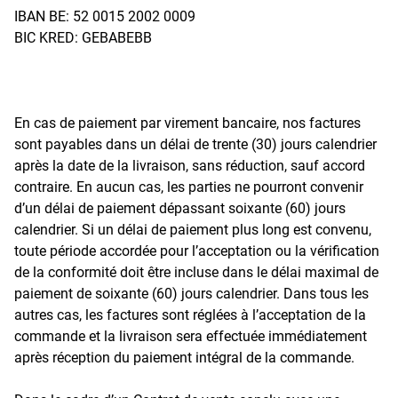
IBAN BE: 52 0015 2002 0009
BIC KRED: GEBABEBB
En cas de paiement par virement bancaire, nos factures
sont payables dans un délai de trente (30) jours calendrier
après la date de la livraison, sans réduction, sauf accord
contraire. En aucun cas, les parties ne pourront convenir
d’un délai de paiement dépassant soixante (60) jours
calendrier. Si un délai de paiement plus long est convenu,
toute période accordée pour l’acceptation ou la vérification
de la conformité doit être incluse dans le délai maximal de
paiement de soixante (60) jours calendrier. Dans tous les
autres cas, les factures sont réglées à l’acceptation de la
commande et la livraison sera effectuée immédiatement
après réception du paiement intégral de la commande.