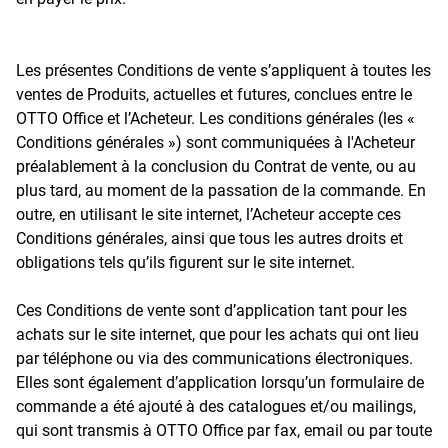
Les présentes Conditions de vente s’appliquent à toutes les
ventes de Produits, actuelles et futures, conclues entre le
OTTO Office et l’Acheteur. Les conditions générales (les «
Conditions générales ») sont communiquées à l'Acheteur
préalablement à la conclusion du Contrat de vente, ou au
plus tard, au moment de la passation de la commande. En
outre, en utilisant le site internet, l’Acheteur accepte ces
Conditions générales, ainsi que tous les autres droits et
obligations tels qu’ils figurent sur le site internet.
Ces Conditions de vente sont d’application tant pour les
achats sur le site internet, que pour les achats qui ont lieu
par téléphone ou via des communications électroniques.
Elles sont également d’application lorsqu’un formulaire de
commande a été ajouté à des catalogues et/ou mailings,
qui sont transmis à OTTO Office par fax, email ou par toute