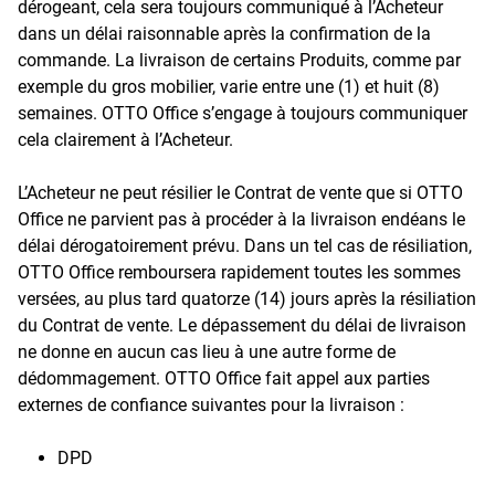
dérogeant, cela sera toujours communiqué à l’Acheteur
dans un délai raisonnable après la confirmation de la
commande. La livraison de certains Produits, comme par
exemple du gros mobilier, varie entre une (1) et huit (8)
semaines. OTTO Office s’engage à toujours communiquer
cela clairement à l’Acheteur.
L’Acheteur ne peut résilier le Contrat de vente que si OTTO
Office ne parvient pas à procéder à la livraison endéans le
délai dérogatoirement prévu. Dans un tel cas de résiliation,
OTTO Office remboursera rapidement toutes les sommes
versées, au plus tard quatorze (14) jours après la résiliation
du Contrat de vente. Le dépassement du délai de livraison
ne donne en aucun cas lieu à une autre forme de
dédommagement. OTTO Office fait appel aux parties
externes de confiance suivantes pour la livraison :
DPD