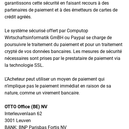
garantissons cette sécurité en faisant recours à des
partenaires de paiement et à des émetteurs de cartes de
crédit agréés.
Le système sécurisé offert par Computop
Wirtschaftsinformatik GmBH ou Paypal se charge de
poursuivre le traitement du paiement et pour un traitement
crypté de vos données bancaires. Les mesures de sécurité
nécessaires sont prises par le prestataire de paiement via
la technologie SSL.
L’Acheteur peut utiliser un moyen de paiement qui
n’implique pas le paiement immédiat en raison de sa
nature, comme un virement bancaire.
OTTO Office (BE) NV
Interleuvenlaan 62
3001 Leuven
BANK: BNP Parisbas Fortis NV