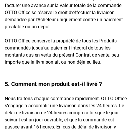
facturer une avance sur la valeur totale de la commande.
OTTO Office se réserve le droit d’effectuer la livraison
demandée par l’Acheteur uniquement contre un paiement
préalable ou un dépôt.
OTTO Office conserve la propriété de tous les Produits
commandés jusqu’au paiement intégral de tous les
montants dus en vertu du présent Contrat de vente, peu
importe que la livraison ait ou non déjà eu lieu.
5. Comment mon produit est-il livré ?
Nous traitons chaque commande rapidement. OTTO Office
s’engage à accomplir une livraison dans les 24 heures. Le
délai de livraison de 24 heures comptera lorsque le jour
suivant est un jour ouvrable, et que la commande est
passée avant 16 heures. En cas de délai de livraison y