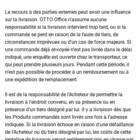
Le recours à des parties externes peut avoir une influence
sur la livraison. OTTO Office n’assume aucune
responsabilité si la livraison intervient trop tard, ou si la
commande se perd en raison de la faute de tiers, de
circonstances imprévues ou d’un cas de force majeure. Si
une commande déjà envoyée n’est pas livrée dans le délai
indiqué, une enquête est ouverte chez le transporteur, ce
qui peut prendre plusieurs jours. Pendant cette période, il
n’est pas possible de procéder à un remboursement ou à
une expédition de remplacement.
Il est de la responsabilité de l’Acheteur de permettre la
livraison à l’endroit convenu, en sa présence ou en
présence d’un tiers désigné par lui. Il y a livraison dès que
les Produits commandés sont livrés une fois à l’adresse
indiquée. Si la livraison échoue en raison d’une défaillance
de l’Acheteur ou du tiers désigné par lui, les coûts de cette
tentative de livraison seront entièrement pris en charge par