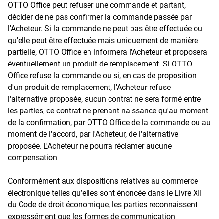
OTTO Office peut refuser une commande et partant,
décider de ne pas confirmer la commande passée par
l'Acheteur. Si la commande ne peut pas être effectuée ou
qu'elle peut être effectuée mais uniquement de manière
partielle, OTTO Office en informera l'Acheteur et proposera
éventuellement un produit de remplacement. Si OTTO
Office refuse la commande ou si, en cas de proposition
d'un produit de remplacement, l'Acheteur refuse
l'alternative proposée, aucun contrat ne sera formé entre
les parties, ce contrat ne prenant naissance qu'au moment
de la confirmation, par OTTO Office de la commande ou au
moment de l'accord, par l'Acheteur, de l'alternative
proposée. L'Acheteur ne pourra réclamer aucune
compensation
Conformément aux dispositions relatives au commerce
électronique telles qu’elles sont énoncée dans le Livre XII
du Code de droit économique, les parties reconnaissent
expressément que les formes de communication