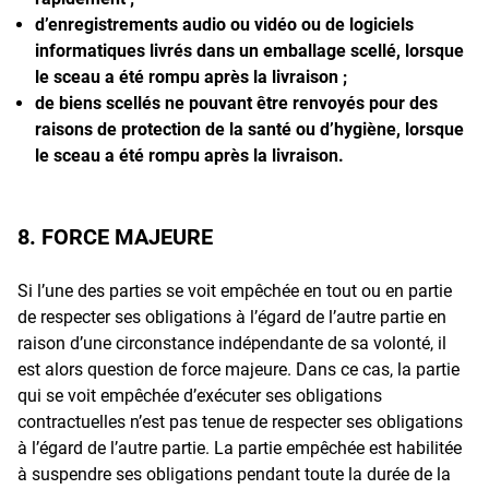
d’enregistrements audio ou vidéo ou de logiciels
informatiques livrés dans un emballage scellé, lorsque
le sceau a été rompu après la livraison ;
de biens scellés ne pouvant être renvoyés pour des
raisons de protection de la santé ou d’hygiène, lorsque
le sceau a été rompu après la livraison.
8. FORCE MAJEURE
Si l’une des parties se voit empêchée en tout ou en partie
de respecter ses obligations à l’égard de l’autre partie en
raison d’une circonstance indépendante de sa volonté, il
est alors question de force majeure. Dans ce cas, la partie
qui se voit empêchée d’exécuter ses obligations
contractuelles n’est pas tenue de respecter ses obligations
à l’égard de l’autre partie. La partie empêchée est habilitée
à suspendre ses obligations pendant toute la durée de la