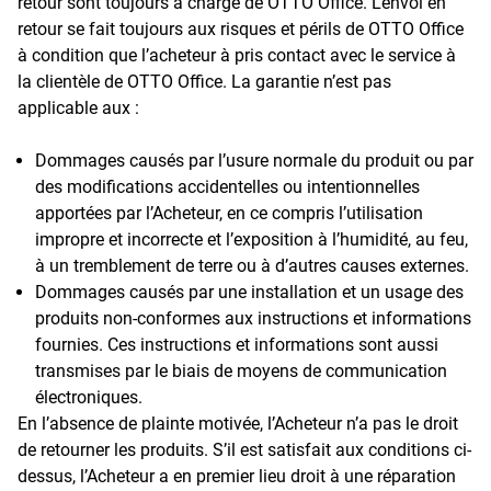
retour sont toujours à charge de OTTO Office. L’envoi en
retour se fait toujours aux risques et périls de OTTO Office
à condition que l’acheteur à pris contact avec le service à
la clientèle de OTTO Office. La garantie n’est pas
applicable aux :
Dommages causés par l’usure normale du produit ou par
des modifications accidentelles ou intentionnelles
apportées par l’Acheteur, en ce compris l’utilisation
impropre et incorrecte et l’exposition à l’humidité, au feu,
à un tremblement de terre ou à d’autres causes externes.
Dommages causés par une installation et un usage des
produits non-conformes aux instructions et informations
fournies. Ces instructions et informations sont aussi
transmises par le biais de moyens de communication
électroniques.
En l’absence de plainte motivée, l’Acheteur n’a pas le droit
de retourner les produits. S’il est satisfait aux conditions ci-
dessus, l’Acheteur a en premier lieu droit à une réparation