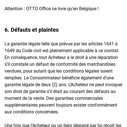
Attention : OTTO Office ne livre qu’en Belgique !
6. Défauts et plaintes
La garantie légale telle que prévue par les articles 1641 à
1649 du Code civil est pleinement applicable à ce contrat.
En conséquence, tout Acheteur a le droit à une réparation
s’il constate un défaut de conformité des marchandises
vendues, pour autant que les conditions légales soient
remplies. Le Consommateur bénéficie également d’une
garantie légale de deux (2) ans. L’Acheteur ne peut invoquer
son droit de garantie s’il était au courant des défauts au
moment de la vente. Des garanties commerciales
supplémentaires peuvent toujours exister conformément
aux conditions concernées.
Une fois que l’Acheteur ou un tiers désigné par lui reçoit les