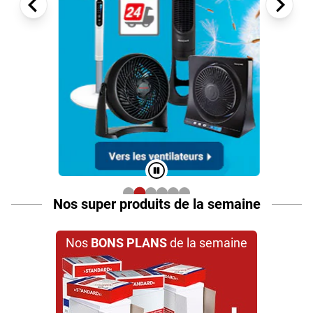
Nos super produits de la semaine
Nos
BONS PLANS
de la semaine