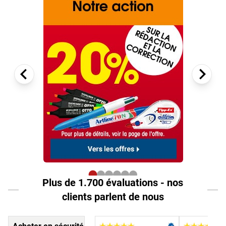
Plus de 1.700 évaluations - nos
clients parlent de nous