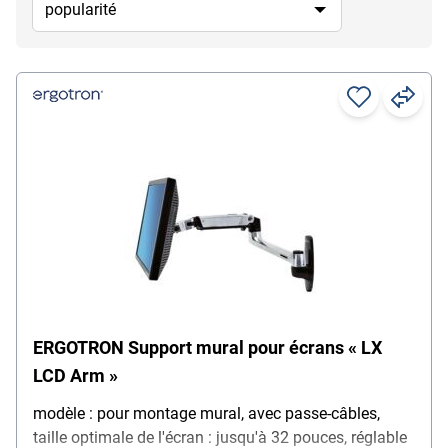
ERGOTRON Support mural pour écrans « LX
LCD Arm »
modèle : pour montage mural, avec passe-câbles,
taille optimale de l'écran : jusqu'à 32 pouces, réglable