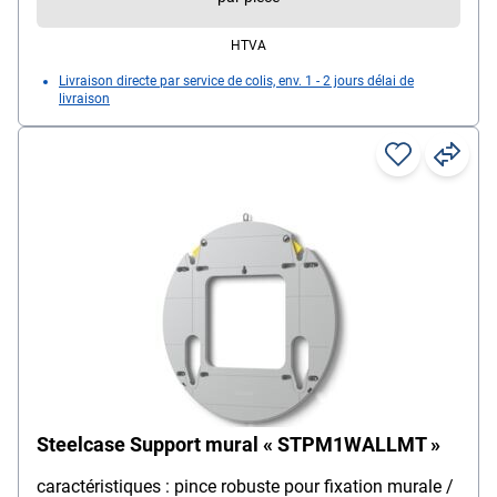
HTVA
Livraison directe par service de colis, env. 1 - 2 jours délai de
livraison
Steelcase Support mural « STPM1WALLMT »
caractéristiques : pince robuste pour fixation murale /