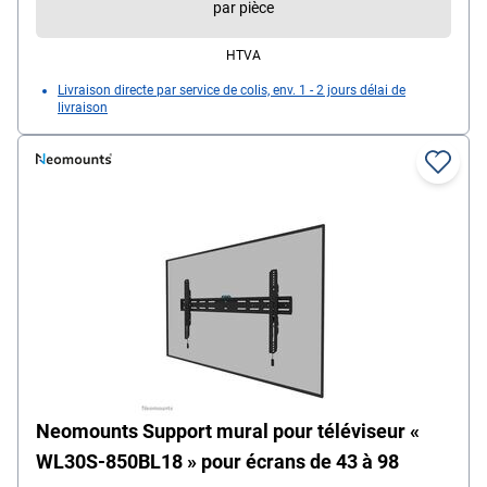
par pièce
HTVA
Livraison directe par service de colis, env. 1 - 2 jours délai de
livraison
Neomounts Support mural pour téléviseur «
WL30S-850BL18 » pour écrans de 43 à 98