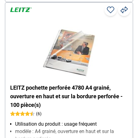
LEITZ pochette perforée 4780 A4 grainé,
ouverture en haut et sur la bordure perforée -
100 pièce(s)
(6)
Utilisation du produit : usage fréquent
modèle : A4 grainé, ouverture en haut et sur la