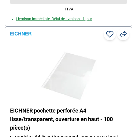
HTVA
Livraison immédiate. Délai de livraison : 1 jour
EICHNER pochette perforée A4
lisse/transparent, ouverture en haut - 100
pièce(s)
modèle : A4 lisse/transparent, ouverture en haut