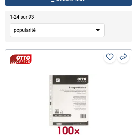
1-24 sur 93