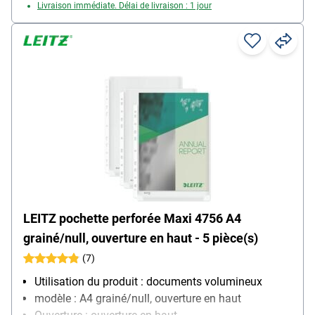
Livraison immédiate. Délai de livraison : 1 jour
LEITZ pochette perforée Maxi 4756 A4
grainé/null, ouverture en haut - 5 pièce(s)
(7)
Utilisation du produit : documents volumineux
modèle : A4 grainé/null, ouverture en haut