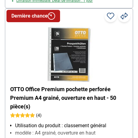
Livraison immédiate. Délai de livraison : 1 jour
Dernière chance
OTTO Office Premium pochette perforée
Premium A4 grainé, ouverture en haut - 50
pièce(s)
(4)
Utilisation du produit : classement général
modèle : A4 grainé, ouverture en haut