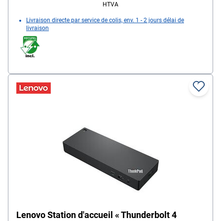
HTVA
Livraison directe par service de colis, env. 1 - 2 jours délai de
livraison
Lenovo Station d'accueil « Thunderbolt 4