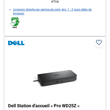
HTVA
Livraison directe par service de colis, env. 1 - 2 jours délai de
livraison
Dell Station d'accueil « Pro WD25Z »