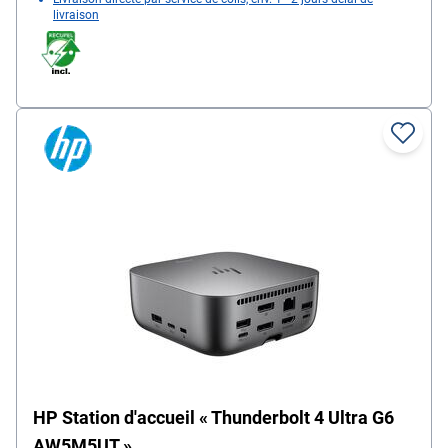
livraison
HP Station d'accueil « Thunderbolt 4 Ultra G6
AW5M5UT »