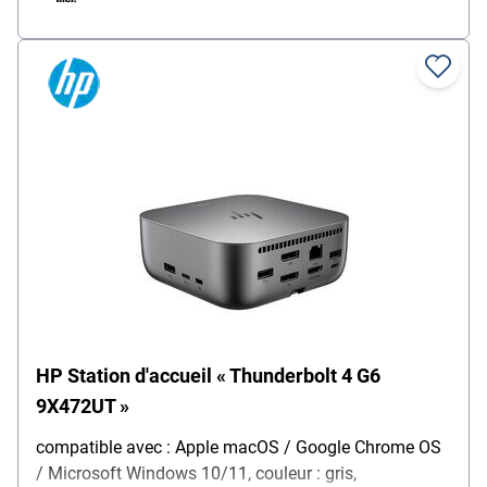
HP Station d'accueil « Thunderbolt 4 G6
9X472UT »
compatible avec : Apple macOS / Google Chrome OS
/ Microsoft Windows 10/11, couleur : gris,