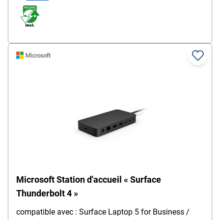
Microsoft Station d'accueil « Surface
Thunderbolt 4 »
compatible avec : Surface Laptop 5 for Business /