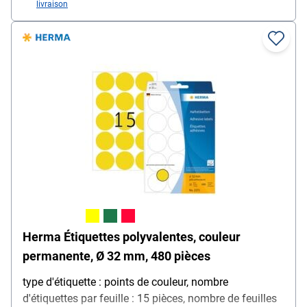
livraison
Herma Étiquettes polyvalentes, couleur
permanente, Ø 32 mm, 480 pièces
type d'étiquette : points de couleur, nombre
d'étiquettes par feuille : 15 pièces, nombre de feuilles