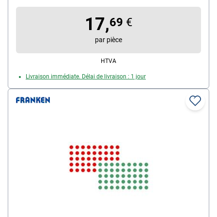
17,
69
€
par pièce
HTVA
Livraison immédiate. Délai de livraison : 1 jour