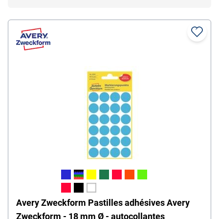
Avery Zweckform Pastilles adhésives Avery
Zweckform - 18 mm Ø - autocollantes