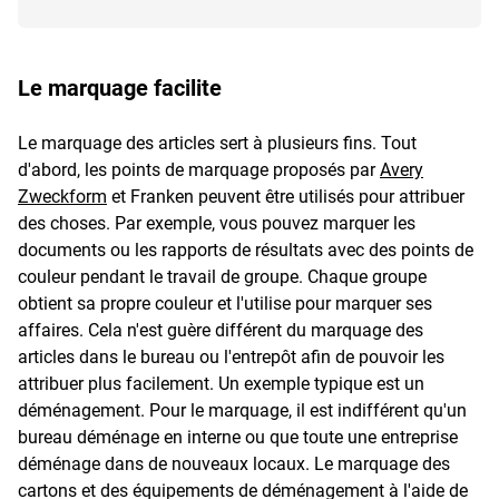
Le marquage facilite
Le marquage des articles sert à plusieurs fins. Tout
d'abord, les points de marquage proposés par
Avery
Zweckform
et Franken peuvent être utilisés pour attribuer
des choses. Par exemple, vous pouvez marquer les
documents ou les rapports de résultats avec des points de
couleur pendant le travail de groupe. Chaque groupe
obtient sa propre couleur et l'utilise pour marquer ses
affaires. Cela n'est guère différent du marquage des
articles dans le bureau ou l'entrepôt afin de pouvoir les
attribuer plus facilement. Un exemple typique est un
déménagement. Pour le marquage, il est indifférent qu'un
bureau déménage en interne ou que toute une entreprise
déménage dans de nouveaux locaux. Le marquage des
cartons et des équipements de déménagement à l'aide de