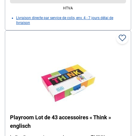
HTVA
Livraison directe par service de colis, env. 4 - 7 jours délai de
livraison
Playroom Lot de 43 accessoires « Think »
englisch