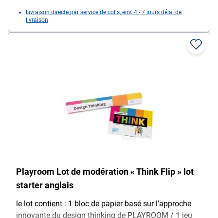
Livraison directe par service de colis, env. 4 - 7 jours délai de
livraison
Playroom Lot de modération « Think Flip » lot
starter anglais
le lot contient : 1 bloc de papier basé sur l'approche
innovante du design thinking de PLAYROOM / 1 jeu