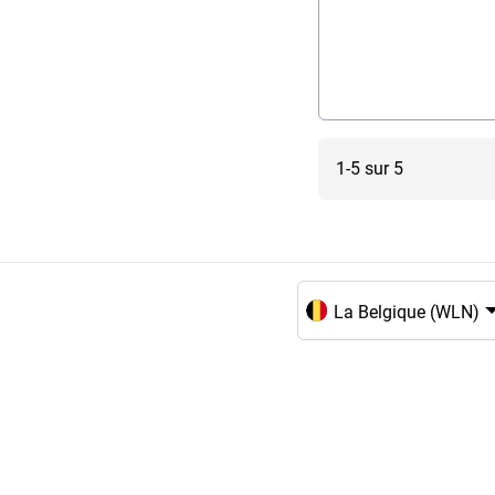
1-5 sur 5
Choix de la langue et du