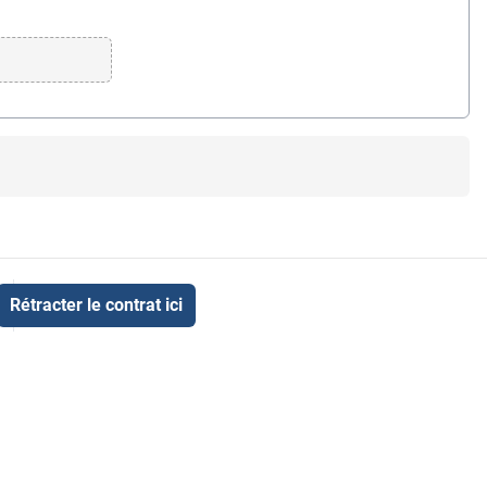
Rétracter le contrat ici