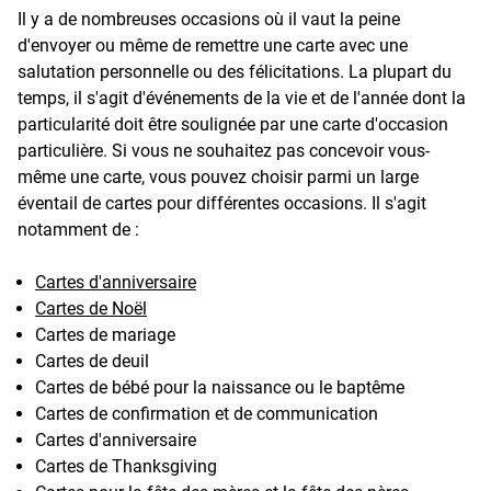
Il y a de nombreuses occasions où il vaut la peine
d'envoyer ou même de remettre une carte avec une
salutation personnelle ou des félicitations. La plupart du
temps, il s'agit d'événements de la vie et de l'année dont la
particularité doit être soulignée par une carte d'occasion
particulière. Si vous ne souhaitez pas concevoir vous-
même une carte, vous pouvez choisir parmi un large
éventail de cartes pour différentes occasions. Il s'agit
notamment de :
Cartes d'anniversaire
Cartes de Noël
Cartes de mariage
Cartes de deuil
Cartes de bébé pour la naissance ou le baptême
Cartes de confirmation et de communication
Cartes d'anniversaire
Cartes de Thanksgiving