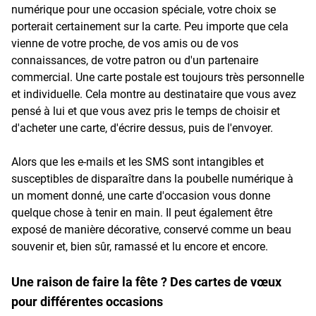
numérique pour une occasion spéciale, votre choix se
porterait certainement sur la carte. Peu importe que cela
vienne de votre proche, de vos amis ou de vos
connaissances, de votre patron ou d'un partenaire
commercial. Une carte postale est toujours très personnelle
et individuelle. Cela montre au destinataire que vous avez
pensé à lui et que vous avez pris le temps de choisir et
d'acheter une carte, d'écrire dessus, puis de l'envoyer.
Alors que les e-mails et les SMS sont intangibles et
susceptibles de disparaître dans la poubelle numérique à
un moment donné, une carte d'occasion vous donne
quelque chose à tenir en main. Il peut également être
exposé de manière décorative, conservé comme un beau
souvenir et, bien sûr, ramassé et lu encore et encore.
Une raison de faire la fête ? Des cartes de vœux
pour différentes occasions