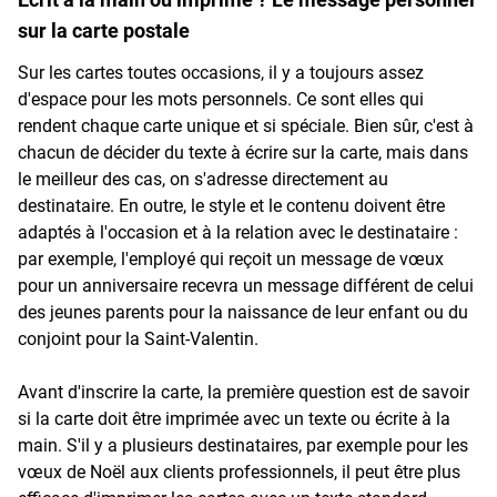
sur la carte postale
Sur les cartes toutes occasions, il y a toujours assez
d'espace pour les mots personnels. Ce sont elles qui
rendent chaque carte unique et si spéciale. Bien sûr, c'est à
chacun de décider du texte à écrire sur la carte, mais dans
le meilleur des cas, on s'adresse directement au
destinataire. En outre, le style et le contenu doivent être
adaptés à l'occasion et à la relation avec le destinataire :
par exemple, l'employé qui reçoit un message de vœux
pour un anniversaire recevra un message différent de celui
des jeunes parents pour la naissance de leur enfant ou du
conjoint pour la Saint-Valentin.
Avant d'inscrire la carte, la première question est de savoir
si la carte doit être imprimée avec un texte ou écrite à la
main. S'il y a plusieurs destinataires, par exemple pour les
vœux de Noël aux clients professionnels, il peut être plus