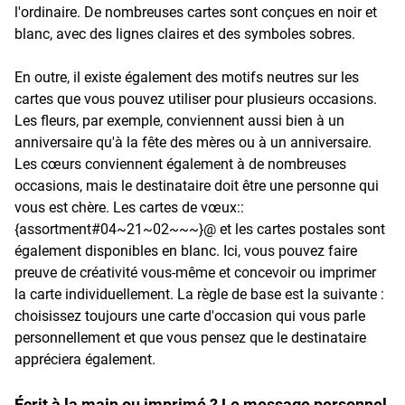
l'ordinaire. De nombreuses cartes sont conçues en noir et
blanc, avec des lignes claires et des symboles sobres.
En outre, il existe également des motifs neutres sur les
cartes que vous pouvez utiliser pour plusieurs occasions.
Les fleurs, par exemple, conviennent aussi bien à un
anniversaire qu'à la fête des mères ou à un anniversaire.
Les cœurs conviennent également à de nombreuses
occasions, mais le destinataire doit être une personne qui
vous est chère. Les cartes de vœux::
{assortment#04~21~02~~~}@ et les cartes postales sont
également disponibles en blanc. Ici, vous pouvez faire
preuve de créativité vous-même et concevoir ou imprimer
la carte individuellement. La règle de base est la suivante :
choisissez toujours une carte d'occasion qui vous parle
personnellement et que vous pensez que le destinataire
appréciera également.
Écrit à la main ou imprimé ? Le message personnel