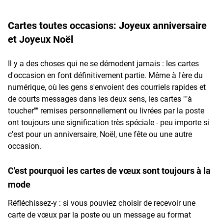
Cartes toutes occasions: Joyeux anniversaire
et Joyeux Noël
Il y a des choses qui ne se démodent jamais : les cartes
d'occasion en font définitivement partie. Même à l'ère du
numérique, où les gens s'envoient des courriels rapides et
de courts messages dans les deux sens, les cartes ""à
toucher"" remises personnellement ou livrées par la poste
ont toujours une signification très spéciale - peu importe si
c'est pour un anniversaire, Noël, une fête ou une autre
occasion.
C'est pourquoi les cartes de vœux sont toujours à la
mode
Réfléchissez-y : si vous pouviez choisir de recevoir une
carte de vœux par la poste ou un message au format