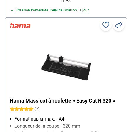
HTVA
Livraison immédiate. Délai de livraison : 1 jour
Hama Massicot à roulette « Easy Cut R 320 »
(2)
Format papier max. : A4
Longueur de la coupe : 320 mm