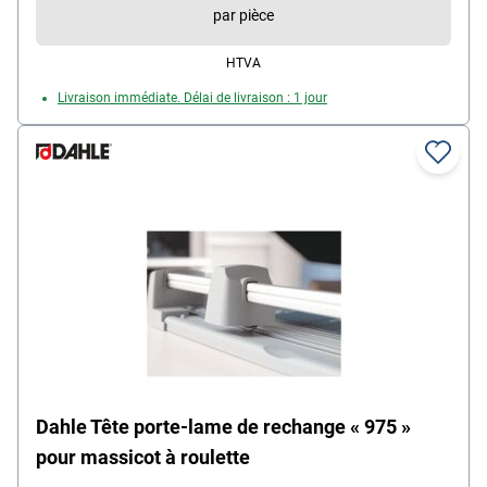
par pièce
HTVA
Livraison immédiate. Délai de livraison : 1 jour
Dahle Tête porte-lame de rechange « 975 »
pour massicot à roulette