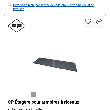
Livraison directe par service de colis, env. 5 semaines délai de
livraison
CP Étagère pour armoires à rideaux
Forme : rectangle