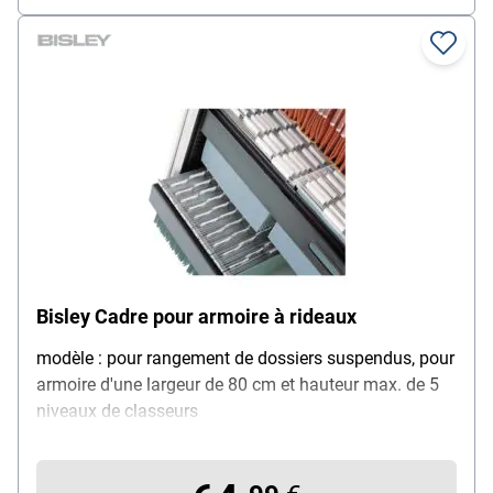
Bisley Cadre pour armoire à rideaux
modèle : pour rangement de dossiers suspendus, pour
armoire d'une largeur de 80 cm et hauteur max. de 5
niveaux de classeurs