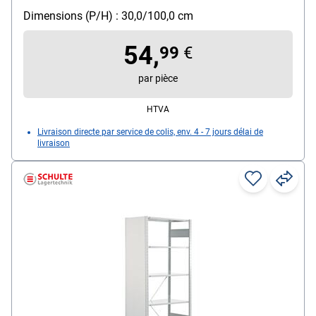
Dimensions (P/H) : 30,0/100,0 cm
54,
99
€
par pièce
HTVA
Livraison directe par service de colis, env. 4 - 7 jours délai de
livraison