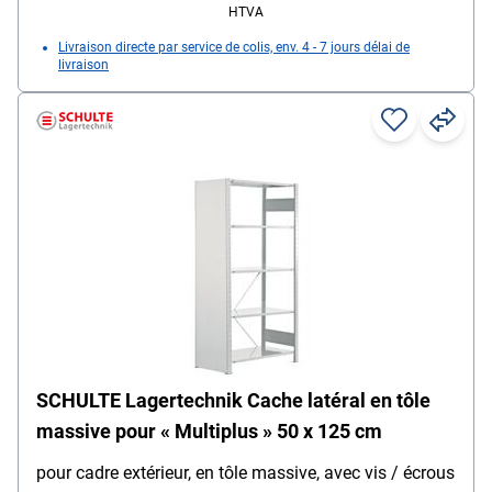
HTVA
Livraison directe par service de colis, env. 4 - 7 jours délai de
livraison
SCHULTE Lagertechnik Cache latéral en tôle
massive pour « Multiplus » 50 x 125 cm
pour cadre extérieur, en tôle massive, avec vis / écrous