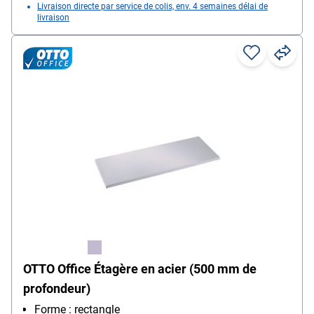
Livraison directe par service de colis, env. 4 semaines délai de
livraison
OTTO Office Étagère en acier (500 mm de
profondeur)
Forme : rectangle