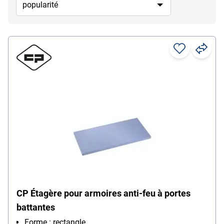
CP Étagère pour armoires anti-feu à portes
battantes
Forme : rectangle