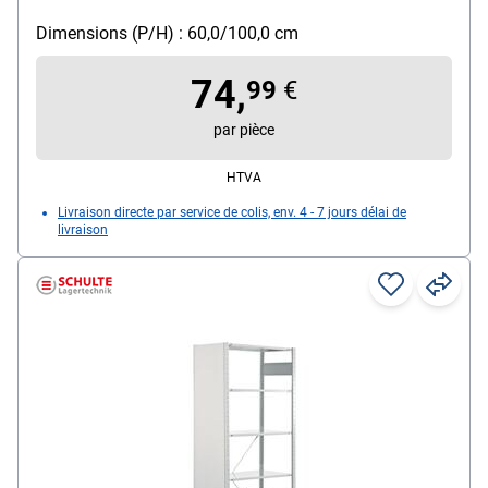
Dimensions (P/H) : 60,0/100,0 cm
74,
99
€
par pièce
HTVA
Livraison directe par service de colis, env. 4 - 7 jours délai de
livraison