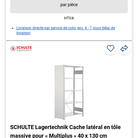
par pièce
HTVA
Livraison directe par service de colis, env. 4 - 7 jours délai de
livraison
SCHULTE Lagertechnik Cache latéral en tôle
massive pour « Multiplus » 40 x 130 cm