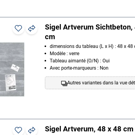
Sigel Artverum Sichtbeton,
cm
dimensions du tableau (L x H) : 48 x 48
Modèle : verre
Tableau aimanté (O/N) : Oui
Avec porte-marqueurs : Non
Autres variantes dans la vue dét
Sigel Artverum, 48 x 48 cm