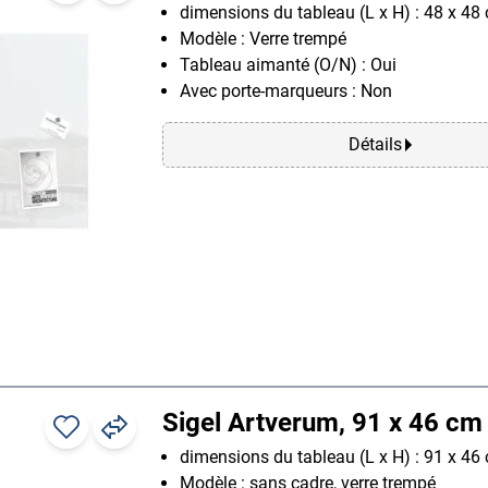
dimensions du tableau (L x H) : 48 x 48
Modèle : Verre trempé
Tableau aimanté (O/N) : Oui
Avec porte-marqueurs : Non
Détails
Sigel Artverum, 91 x 46 cm
dimensions du tableau (L x H) : 91 x 46
Modèle : sans cadre, verre trempé