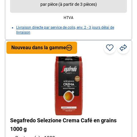
par pièce (à partir de 3 pièces)
HTVA
Livraison directe par service de colis, env. 2 - 3 jours délai de
livraison
Nouveau dans la gamme
Segafredo Selezione Crema Café en grains
1000 g