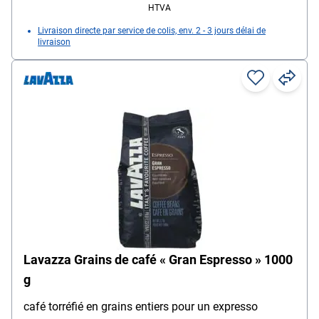
HTVA
Livraison directe par service de colis, env. 2 - 3 jours délai de
livraison
Lavazza Grains de café « Gran Espresso » 1000
g
café torréfié en grains entiers pour un expresso