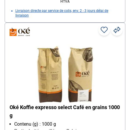
HTVA
Livraison directe par service de colis, env. 2 - 3 jours délai de
livraison
Oké Koffie expresso select Café en grains 1000
g
Contenu (g) : 1000 g