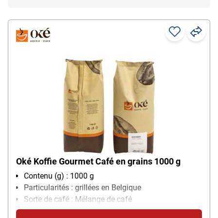
Oké Koffie Gourmet Café en grains 1000 g
Contenu (g) : 1000 g
Particularités : grillées en Belgique
Sorte de café : Mélange de café