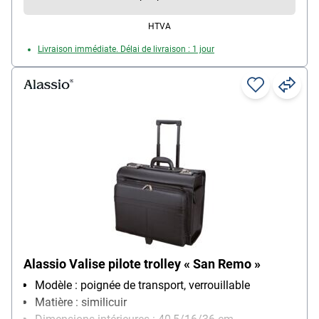
HTVA
Livraison immédiate. Délai de livraison : 1 jour
Alassio Valise pilote trolley « San Remo »
Modèle : poignée de transport, verrouillable
Matière : similicuir