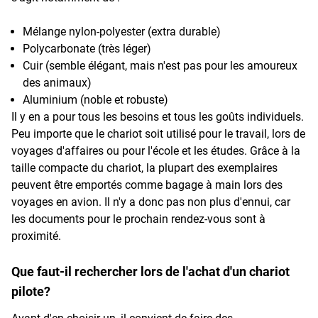
Mélange nylon-polyester (extra durable)
Polycarbonate (très léger)
Cuir (semble élégant, mais n'est pas pour les amoureux
des animaux)
Aluminium (noble et robuste)
Il y en a pour tous les besoins et tous les goûts individuels.
Peu importe que le chariot soit utilisé pour le travail, lors de
voyages d'affaires ou pour l'école et les études. Grâce à la
taille compacte du chariot, la plupart des exemplaires
peuvent être emportés comme bagage à main lors des
voyages en avion. Il n'y a donc pas non plus d'ennui, car
les documents pour le prochain rendez-vous sont à
proximité.
Que faut-il rechercher lors de l'achat d'un chariot
pilote?