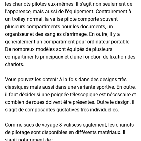
les chariots pilotes eux-mêmes. Il s'agit non seulement de
l'apparence, mais aussi de l'équipement. Contrairement à
un trolley normal, la valise pilote comporte souvent
plusieurs compartiments pour les documents, un
organiseur et des sangles d'arrimage. En outre, il y a
généralement un compartiment pour ordinateur portable.
De nombreux modèles sont équipés de plusieurs
compartiments principaux et d'une fonction de fixation des
chariots.
Vous pouvez les obtenir à la fois dans des designs très
classiques mais aussi dans une variante sportive. En outre,
il faut décider si une poignée télescopique est nécessaire et
combien de roues doivent être présentes. Outre le design, il
s'agit de composantes gustatives très individuelles.
Comme
sacs de voyage & valisess
également, les chariots
de pilotage sont disponibles en différents matériaux. Il
s'agit notamment de :