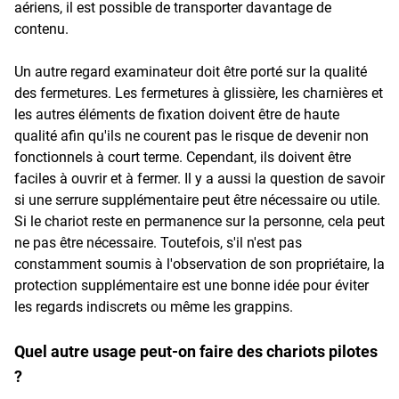
aériens, il est possible de transporter davantage de
contenu.
Un autre regard examinateur doit être porté sur la qualité
des fermetures. Les fermetures à glissière, les charnières et
les autres éléments de fixation doivent être de haute
qualité afin qu'ils ne courent pas le risque de devenir non
fonctionnels à court terme. Cependant, ils doivent être
faciles à ouvrir et à fermer. Il y a aussi la question de savoir
si une serrure supplémentaire peut être nécessaire ou utile.
Si le chariot reste en permanence sur la personne, cela peut
ne pas être nécessaire. Toutefois, s'il n'est pas
constamment soumis à l'observation de son propriétaire, la
protection supplémentaire est une bonne idée pour éviter
les regards indiscrets ou même les grappins.
Quel autre usage peut-on faire des chariots pilotes
?