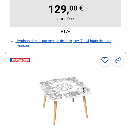
129,
00
€
par pièce
HTVA
Livraison directe par service de colis, env. 7 - 14 jours délai de
livraison