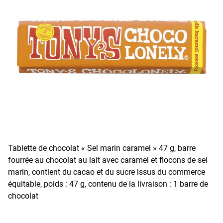
Tablette de chocolat « Sel marin caramel » 47 g, barre
fourrée au chocolat au lait avec caramel et flocons de sel
marin, contient du cacao et du sucre issus du commerce
équitable, poids : 47 g, contenu de la livraison : 1 barre de
chocolat