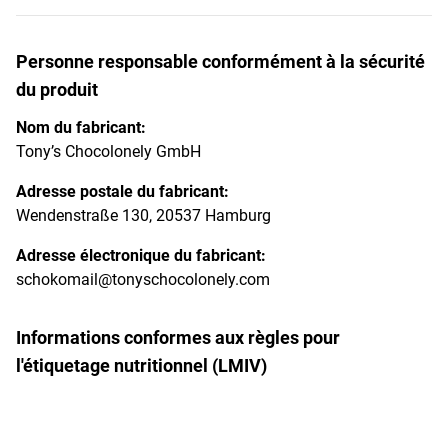
Personne responsable conformément à la sécurité
du produit
Nom du fabricant:
Tony’s Chocolonely GmbH
Adresse postale du fabricant:
Wendenstraße 130, 20537 Hamburg
Adresse électronique du fabricant:
schokomail@tonyschocolonely.com
Informations conformes aux règles pour
l'étiquetage nutritionnel (LMIV)