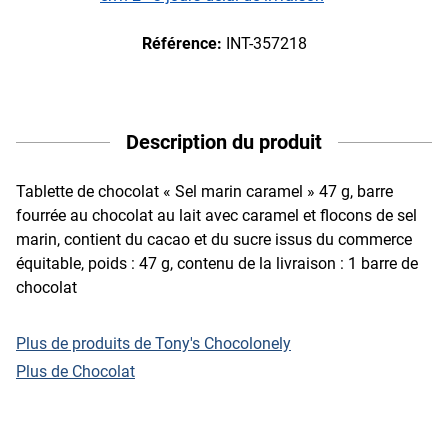
Référence:
INT-357218
Description du produit
Tablette de chocolat « Sel marin caramel » 47 g, barre
fourrée au chocolat au lait avec caramel et flocons de sel
marin, contient du cacao et du sucre issus du commerce
équitable, poids : 47 g, contenu de la livraison : 1 barre de
chocolat
Plus de produits de Tony's Chocolonely
Plus de Chocolat