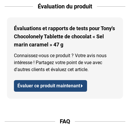
Évaluation du produit
Évaluations et rapports de tests pour Tony's
Chocolonely Tablette de chocolat « Sel
marin caramel » 47 g
Connaissez-vous ce produit ? Votre avis nous
intéresse ! Partagez votre point de vue avec
d'autres clients et évaluez cet article.
Évaluer ce produit maintenant
FAQ