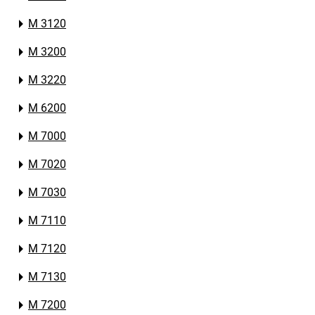
M 3120
M 3200
M 3220
M 6200
M 7000
M 7020
M 7030
M 7110
M 7120
M 7130
M 7200