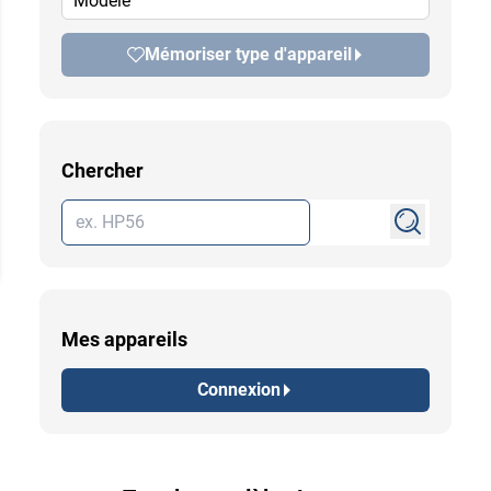
Modèle
Mémoriser type d'appareil
Chercher
Mes appareils
Connexion